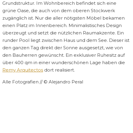
Grundstruktur. Im Wohnbereich befindet sich eine
grüne Oase, die auch von dem oberen Stockwerk
zugänglich ist. Nur die aller nötigsten Möbel bekamen
einen Platz im Innenbereich. Minimalistisches Design
überzeugt und setzt die nützlichen Raumakzente. Ein
runder Pool liegt zwischen Haus und dem See. Dieser ist
den ganzen Tag direkt der Sonne ausgesetzt, wie von
den Bauherren gewünscht. Ein exklusiver Ruhesitz auf
über 400 qm in einer wunderschönen Lage haben die
Remy Arquitectos
dort realisiert.
Alle Fotografien // © Alejandro Peral