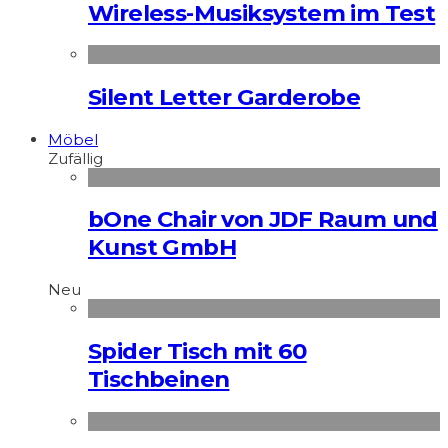
Wireless-Musiksystem im Test
Silent Letter Garderobe
Möbel
Zufällig
bOne Chair von JDF Raum und
Kunst GmbH
Neu
Spider Tisch mit 60
Tischbeinen