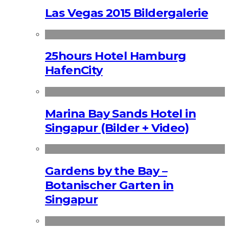
Las Vegas 2015 Bildergalerie
25hours Hotel Hamburg
HafenCity
Marina Bay Sands Hotel in
Singapur (Bilder + Video)
Gardens by the Bay –
Botanischer Garten in
Singapur