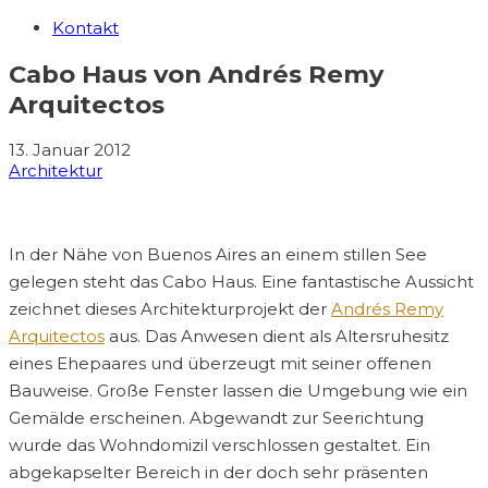
Kontakt
Cabo Haus von Andrés Remy
Arquitectos
13. Januar 2012
Architektur
In der Nähe von Buenos Aires an einem stillen See
gelegen steht das Cabo Haus. Eine fantastische Aussicht
zeichnet dieses Architekturprojekt der
Andrés Remy
Arquitectos
aus. Das Anwesen dient als Altersruhesitz
eines Ehepaares und überzeugt mit seiner offenen
Bauweise. Große Fenster lassen die Umgebung wie ein
Gemälde erscheinen. Abgewandt zur Seerichtung
wurde das Wohndomizil verschlossen gestaltet. Ein
abgekapselter Bereich in der doch sehr präsenten