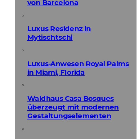
von Barcelona
Luxus Residenz in
Mytischtschi
Luxus-Anwesen Royal Palms
in Miami, Florida
Waldhaus Casa Bosques
überzeugt mit modernen
Gestaltungselementen