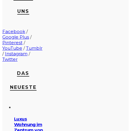
UNS
Facebook
/
Google Plus
/
Pinterest
/
YouTube
/
Tumblr
/
Instagram
/
Twitter
DAS
NEUESTE
Luxus
Wohnung im
Zentrum von