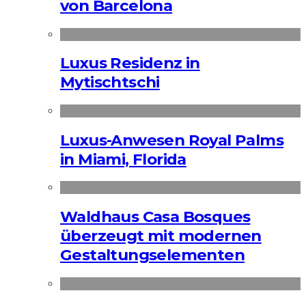
von Barcelona
Luxus Residenz in
Mytischtschi
Luxus-Anwesen Royal Palms
in Miami, Florida
Waldhaus Casa Bosques
überzeugt mit modernen
Gestaltungselementen