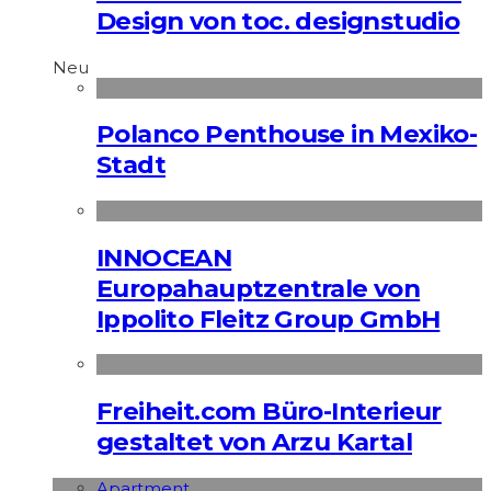
Design von toc. designstudio
Neu
Polanco Penthouse in Mexiko-
Stadt
INNOCEAN
Europahauptzentrale von
Ippolito Fleitz Group GmbH
Freiheit.com Büro-Interieur
gestaltet von Arzu Kartal
Apart­ment