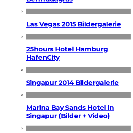
Las Vegas 2015 Bildergalerie
25hours Hotel Hamburg
HafenCity
Singapur 2014 Bildergalerie
Marina Bay Sands Hotel in
Singapur (Bilder + Video)