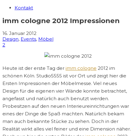
Kontakt
imm cologne 2012 Impressionen
16. Januar 2012
Design
,
Events
,
Möbel
2
Heute ist der erste Tag der
imm cologne
2012 im
schönen Köln. Studio5555 ist vor Ort und zeigt hier die
Ersten Impressionen der Möbelmesse. Viel neues
Design für die eigenen vier Wände konnte betrachtet,
angefasst und natürlich auch benutzt werden.
Probesitzen auf den neuen Interieureinrichtungen war
eines der Dinge die Spaß machten. Natürlich bekam
man auch bekannte Stücke zu sehen. Doch in der
Realität wirkt alles viel feiner und eine Dimension näher.