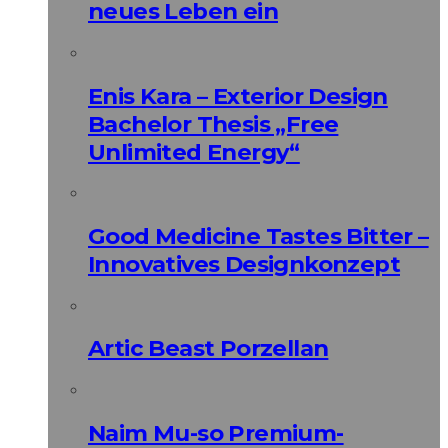
neues Leben ein
Enis Kara – Exterior Design
Bachelor Thesis „Free
Unlimited Energy“
Good Medicine Tastes Bitter –
Innovatives Designkonzept
Artic Beast Porzellan
Naim Mu-so Premium-