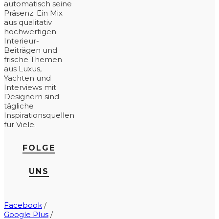
automatisch seine
Präsenz. Ein Mix
aus qualitativ
hochwertigen
Interieur-
Beiträgen und
frische Themen
aus Luxus,
Yachten und
Interviews mit
Designern sind
tägliche
Inspirationsquellen
für Viele.
FOLGE
UNS
Facebook
/
Google Plus
/