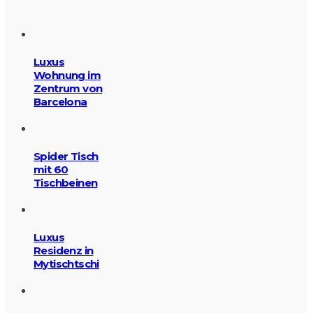
Luxus
Wohnung im
Zentrum von
Barcelona
Spider Tisch
mit 60
Tischbeinen
Luxus
Residenz in
Mytischtschi