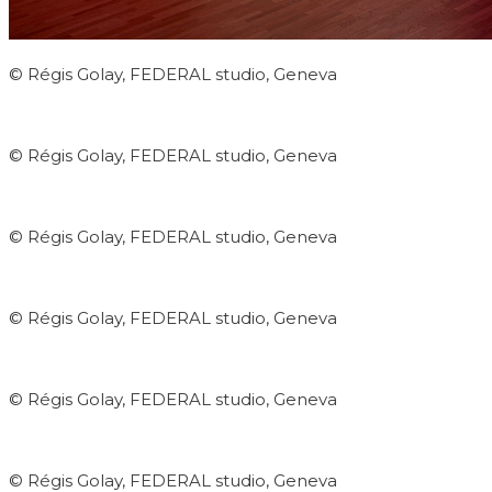
© Régis Golay, FEDERAL studio, Geneva
© Régis Golay, FEDERAL studio, Geneva
© Régis Golay, FEDERAL studio, Geneva
© Régis Golay, FEDERAL studio, Geneva
© Régis Golay, FEDERAL studio, Geneva
© Régis Golay, FEDERAL studio, Geneva