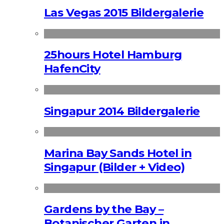
Las Vegas 2015 Bildergalerie
25hours Hotel Hamburg
HafenCity
Singapur 2014 Bildergalerie
Marina Bay Sands Hotel in
Singapur (Bilder + Video)
Gardens by the Bay –
Botanischer Garten in