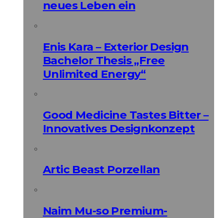
neues Leben ein
Enis Kara – Exterior Design
Bachelor Thesis „Free
Unlimited Energy“
Good Medicine Tastes Bitter –
Innovatives Designkonzept
Artic Beast Porzellan
Naim Mu-so Premium-