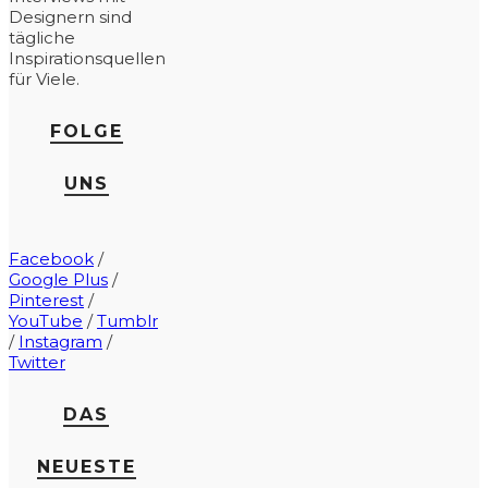
Designern sind
tägliche
Inspirationsquellen
für Viele.
FOLGE
UNS
Facebook
/
Google Plus
/
Pinterest
/
YouTube
/
Tumblr
/
Instagram
/
Twitter
DAS
NEUESTE