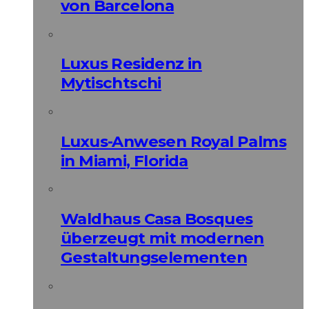
von Barcelona
Luxus Residenz in
Mytischtschi
Luxus-Anwesen Royal Palms
in Miami, Florida
Waldhaus Casa Bosques
überzeugt mit modernen
Gestaltungselementen