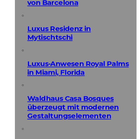
von Barcelona
Luxus Residenz in
Mytischtschi
Luxus-Anwesen Royal Palms
in Miami, Florida
Waldhaus Casa Bosques
überzeugt mit modernen
Gestaltungselementen