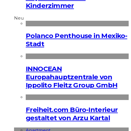
Kinderzimmer
Neu
Polanco Penthouse in Mexiko-
Stadt
INNOCEAN
Europahauptzentrale von
Ippolito Fleitz Group GmbH
Freiheit.com Büro-Interieur
gestaltet von Arzu Kartal
Apart­ment