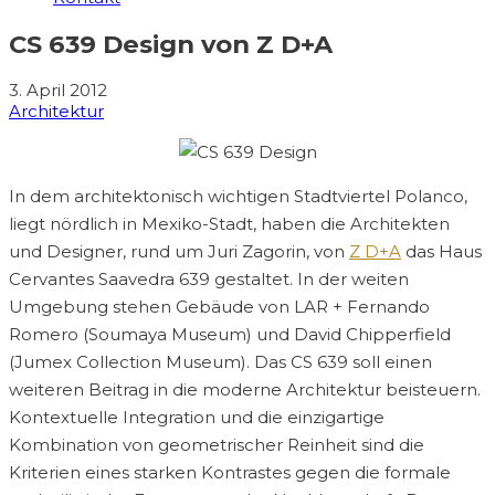
CS 639 Design von Z D+A
3. April 2012
Architektur
In dem architektonisch wichtigen Stadtviertel Polanco,
liegt nördlich in Mexiko-Stadt, haben die Architekten
und Designer, rund um Juri Zagorin, von
Z D+A
das Haus
Cervantes Saavedra 639 gestaltet. In der weiten
Umgebung stehen Gebäude von LAR + Fernando
Romero (Soumaya Museum) und David Chipperfield
(Jumex Collection Museum). Das CS 639 soll einen
weiteren Beitrag in die moderne Architektur beisteuern.
Kontextuelle Integration und die einzigartige
Kombination von geometrischer Reinheit sind die
Kriterien eines starken Kontrastes gegen die formale