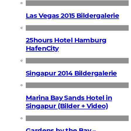
Las Vegas 2015 Bildergalerie
25hours Hotel Hamburg
HafenCity
Singapur 2014 Bildergalerie
Marina Bay Sands Hotel in
Singapur (Bilder + Video)
Gardens by the Bay –