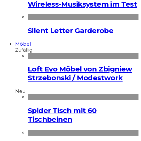
Wireless-Musiksystem im Test
Silent Letter Garderobe
Möbel
Zufällig
Loft Evo Möbel von Zbigniew
Strzebonski / Modestwork
Neu
Spider Tisch mit 60
Tischbeinen