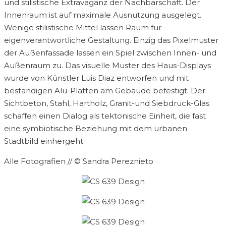
und stilistische Extravaganz der Nachbarschaft. Der
Innenraum ist auf maximale Ausnutzung ausgelegt.
Wenige stilistische Mittel lassen Raum für
eigenverantwortliche Gestaltung. Einzig das Pixelmuster
der Außenfassade lassen ein Spiel zwischen Innen- und
Außenraum zu. Das visuelle Muster des Haus-Displays
wurde von Künstler Luis Diaz entworfen und mit
beständigen Alu-Platten am Gebäude befestigt. Der
Sichtbeton, Stahl, Hartholz, Granit-und Siebdruck-Glas
schaffen einen Dialog als tektonische Einheit, die fast
eine symbiotische Beziehung mit dem urbanen
Stadtbild einhergeht.
Alle Fotografien // © Sandra Pereznieto