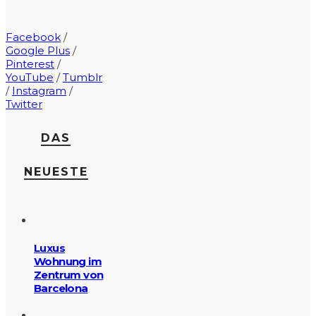
Facebook
/
Google Plus
/
Pinterest
/
YouTube
/
Tumblr
/
Instagram
/
Twitter
DAS
NEUESTE
Luxus
Wohnung im
Zentrum von
Barcelona