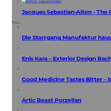
Jacques Sebastian-Alton - The 
Neu
Die Starrgang Manufaktur hauc
Enis Kara – Exterior Design Bac
Good Medicine Tastes Bitter – 
Artic Beast Porzellan