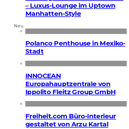
– Luxus-Lounge im Uptown
Manhatten-Style
Neu
Polanco Penthouse in Mexiko-
Stadt
INNOCEAN
Europahauptzentrale von
Ippolito Fleitz Group GmbH
Freiheit.com Büro-Interieur
gestaltet von Arzu Kartal