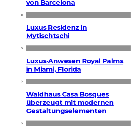
von Barcelona
Luxus Residenz in
Mytischtschi
Luxus-Anwesen Royal Palms
in Miami, Florida
Waldhaus Casa Bosques
überzeugt mit modernen
Gestaltungselementen