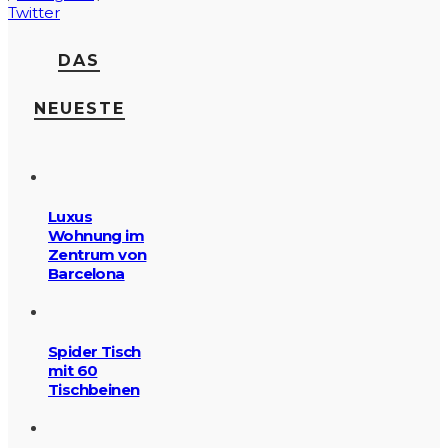
Twitter
DAS
NEUESTE
Luxus
Wohnung im
Zentrum von
Barcelona
Spider Tisch
mit 60
Tischbeinen