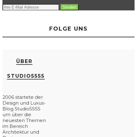
FOLGE UNS
ÜBER
STUDIO5555
2006 startete der
Design und Luxus-
Blog Studio5555
um über die
neuesten Themen
im Bereich
Architektur und