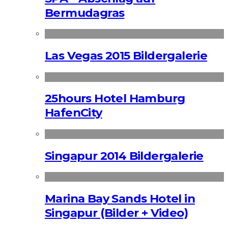
Bermudagras
Las Vegas 2015 Bildergalerie
25hours Hotel Hamburg
HafenCity
Singapur 2014 Bildergalerie
Marina Bay Sands Hotel in
Singapur (Bilder + Video)