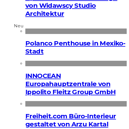
von Widawscy Studio
Architektur
Neu
Polanco Penthouse in Mexiko-
Stadt
INNOCEAN
Europahauptzentrale von
Ippolito Fleitz Group GmbH
Freiheit.com Büro-Interieur
gestaltet von Arzu Kartal