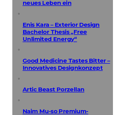
neues Leben ein
Enis Kara – Exterior Design
Bachelor Thesis „Free
Unlimited Energy“
Good Medicine Tastes Bitter –
Innovatives Designkonzept
Artic Beast Porzellan
Naim Mu-so Premium-