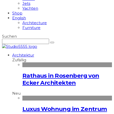
Jets
Yachten
Shop
English
Architecture
Furniture
Suchen
Architektur
Zufällig
Rathaus in Rosenberg von
Ecker Architekten
Neu
Luxus Wohnung im Zentrum