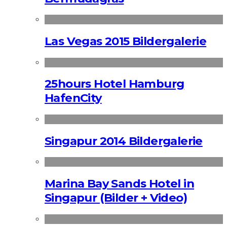
Las Vegas 2015 Bildergalerie
25hours Hotel Hamburg
HafenCity
Singapur 2014 Bildergalerie
Marina Bay Sands Hotel in
Singapur (Bilder + Video)