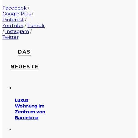
Facebook
/
Google Plus
/
Pinterest
/
YouTube
/
Tumblr
/
Instagram
/
Twitter
DAS
NEUESTE
Luxus
Wohnung im
Zentrum von
Barcelona