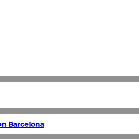
n Barcelona