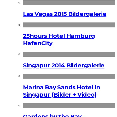
Las Vegas 2015 Bildergalerie
25hours Hotel Hamburg
HafenCity
Singapur 2014 Bildergalerie
Marina Bay Sands Hotel in
Singapur (Bilder + Video)
Gardens by the Bay –