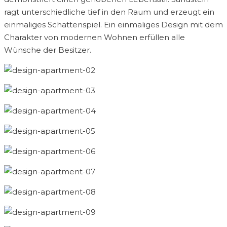
ragt unterschiedliche tief in den Raum und erzeugt ein
einmaliges Schattenspiel. Ein einmaliges Design mit dem
Charakter von modernen Wohnen erfüllen alle
Wünsche der Besitzer.