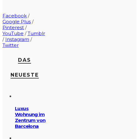
Facebook
/
Google Plus
/
Pinterest
/
YouTube
/
Tumblr
/
Instagram
/
Twitter
DAS
NEUESTE
Luxus
Wohnung im
Zentrum von
Barcelona