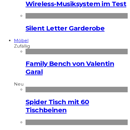
Wireless-Musiksystem im Test
Silent Letter Garderobe
Möbel
Zufällig
Family Bench von Valentin
Garal
Neu
Spider Tisch mit 60
Tischbeinen