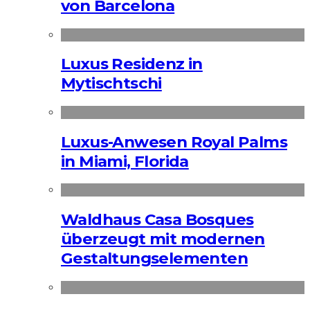
von Barcelona
Luxus Residenz in
Mytischtschi
Luxus-Anwesen Royal Palms
in Miami, Florida
Waldhaus Casa Bosques
überzeugt mit modernen
Gestaltungselementen