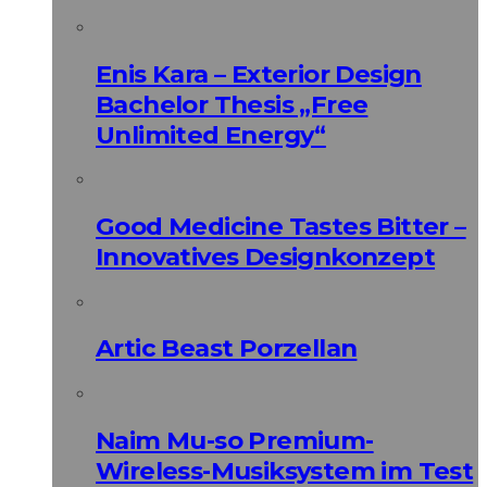
Enis Kara – Exterior Design
Bachelor Thesis „Free
Unlimited Energy“
Good Medicine Tastes Bitter –
Innovatives Designkonzept
Artic Beast Porzellan
Naim Mu-so Premium-
Wireless-Musiksystem im Test