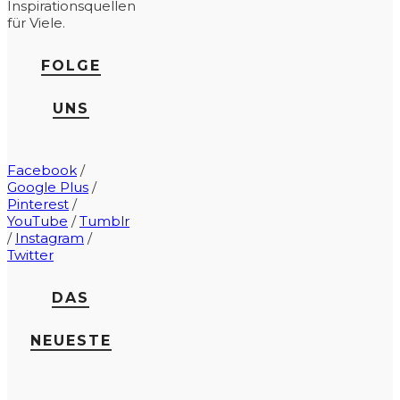
Inspirationsquellen
für Viele.
FOLGE
UNS
Facebook
/
Google Plus
/
Pinterest
/
YouTube
/
Tumblr
/
Instagram
/
Twitter
DAS
NEUESTE