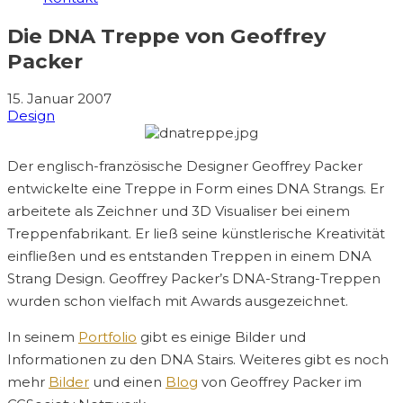
Die DNA Treppe von Geoffrey
Packer
15. Januar 2007
Design
Der englisch-französische Designer Geoffrey Packer
entwickelte eine Treppe in Form eines DNA Strangs. Er
arbeitete als Zeichner und 3D Visualiser bei einem
Treppenfabrikant. Er ließ seine künstlerische Kreativität
einfließen und es entstanden Treppen in einem DNA
Strang Design. Geoffrey Packer’s DNA-Strang-Treppen
wurden schon vielfach mit Awards ausgezeichnet.
In seinem
Portfolio
gibt es einige Bilder und
Informationen zu den DNA Stairs. Weiteres gibt es noch
mehr
Bilder
und einen
Blog
von Geoffrey Packer im