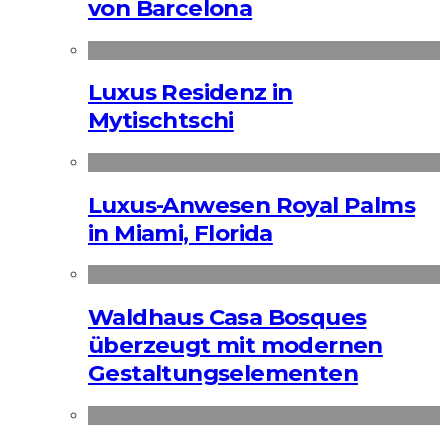
von Barcelona
Luxus Residenz in
Mytischtschi
Luxus-Anwesen Royal Palms
in Miami, Florida
Waldhaus Casa Bosques
überzeugt mit modernen
Gestaltungselementen