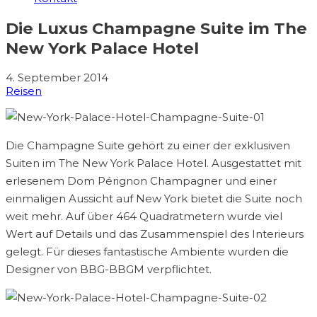
Die Luxus Champagne Suite im The
New York Palace Hotel
4. September 2014
Reisen
Die Champagne Suite gehört zu einer der exklusiven
Suiten im The New York Palace Hotel. Ausgestattet mit
erlesenem Dom Pérignon Champagner und einer
einmaligen Aussicht auf New York bietet die Suite noch
weit mehr. Auf über 464 Quadratmetern wurde viel
Wert auf Details und das Zusammenspiel des Interieurs
gelegt. Für dieses fantastische Ambiente wurden die
Designer von BBG-BBGM verpflichtet.