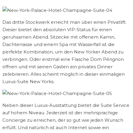
Das dritte Stockwerk erreicht man über einen Privatlift.
Dieser bietet den absoluten VIP-Status für einen
geruhsamen Abend. Sitzecke mit offenem Kamin,
Dachterrasse und einem Spa mit Wasserfall ist die
perfekte Kombination, um den New Yorker Abend zu
verbringen. Oder erstmal eine Flasche Dom Pérignon
öffnen und mit seinen Gästen ein privates Dinner
zelebrieren. Alles scheint möglich in dieser einmaligen
Luxus-Suite New Yorks.
Neben dieser Luxus-Ausstattung bietet die Suite Service
auf hohem Niveau. Jederzeit ist der mehrsprachige
Concierge zu erreichen, der so gut wie jeden Wunsch
erfüllt. Und natürlich ist auch Internet sowie ein