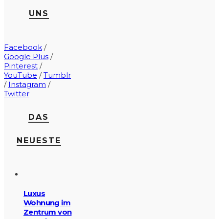
UNS
Facebook
/
Google Plus
/
Pinterest
/
YouTube
/
Tumblr
/
Instagram
/
Twitter
DAS
NEUESTE
Luxus
Wohnung im
Zentrum von