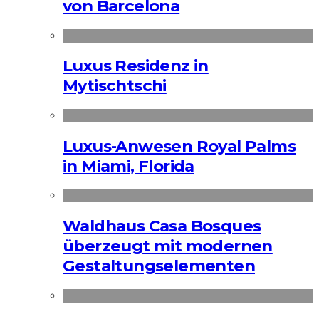
von Barcelona
Luxus Residenz in
Mytischtschi
Luxus-Anwesen Royal Palms
in Miami, Florida
Waldhaus Casa Bosques
überzeugt mit modernen
Gestaltungselementen