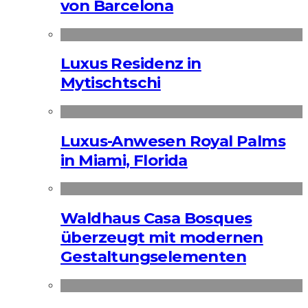
von Barcelona
Luxus Residenz in
Mytischtschi
Luxus-Anwesen Royal Palms
in Miami, Florida
Waldhaus Casa Bosques
überzeugt mit modernen
Gestaltungselementen