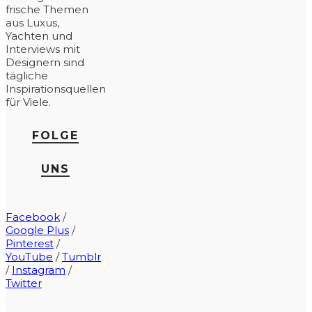
frische Themen
aus Luxus,
Yachten und
Interviews mit
Designern sind
tägliche
Inspirationsquellen
für Viele.
FOLGE
UNS
Facebook
/
Google Plus
/
Pinterest
/
YouTube
/
Tumblr
/
Instagram
/
Twitter