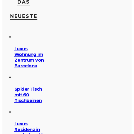
DAS
NEUESTE
Luxus
Wohnung im
Zentrum von
Barcelona
Spider Tisch
mit 60
Tischbeinen
Luxus
Residenz in