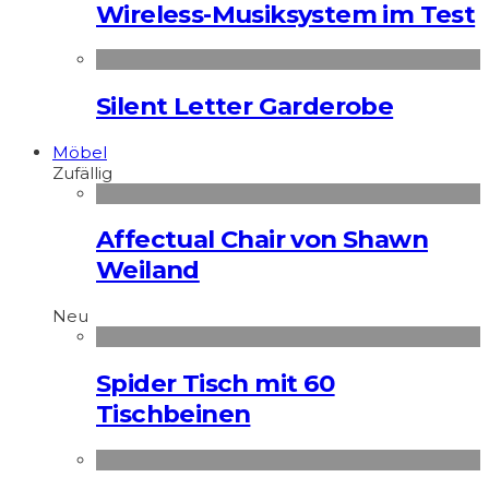
Wireless-Musiksystem im Test
Silent Letter Garderobe
Möbel
Zufällig
Affectual Chair von Shawn
Weiland
Neu
Spider Tisch mit 60
Tischbeinen