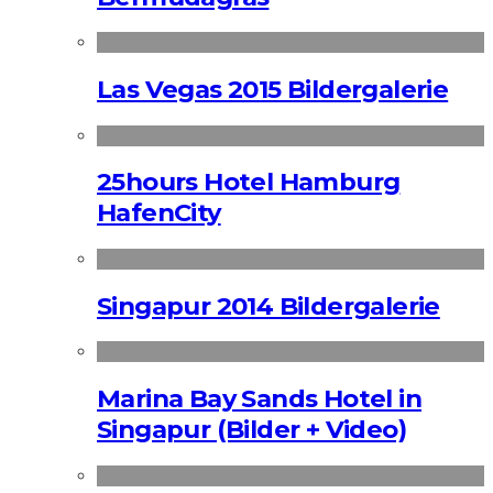
Las Vegas 2015 Bildergalerie
25hours Hotel Hamburg
HafenCity
Singapur 2014 Bildergalerie
Marina Bay Sands Hotel in
Singapur (Bilder + Video)