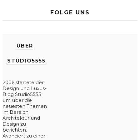
FOLGE UNS
ÜBER
STUDIO5555
2006 startete der
Design und Luxus-
Blog Studio5555
um über die
neuesten Themen
im Bereich
Architektur und
Design zu
berichten.
Avanciert zu einer