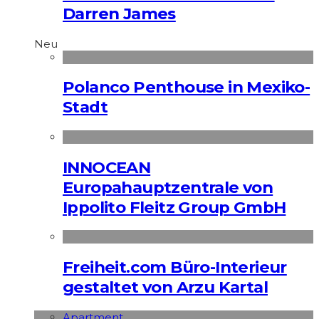
Darren James
Neu
Polanco Penthouse in Mexiko-
Stadt
INNOCEAN
Europahauptzentrale von
Ippolito Fleitz Group GmbH
Freiheit.com Büro-Interieur
gestaltet von Arzu Kartal
Apart­ment