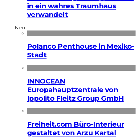
in ein wahres Traumhaus
verwandelt
Neu
Polanco Penthouse in Mexiko-
Stadt
INNOCEAN
Europahauptzentrale von
Ippolito Fleitz Group GmbH
Freiheit.com Büro-Interieur
gestaltet von Arzu Kartal