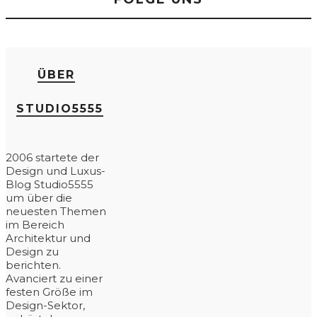
ÜBER
STUDIO5555
2006 startete der
Design und Luxus-
Blog Studio5555
um über die
neuesten Themen
im Bereich
Architektur und
Design zu
berichten.
Avanciert zu einer
festen Größe im
Design-Sektor,