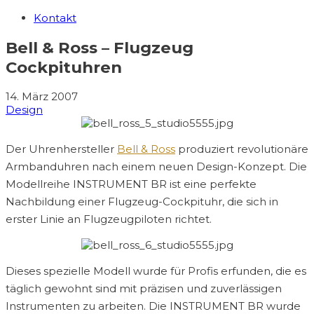
Kontakt
Bell & Ross – Flugzeug
Cockpituhren
14. März 2007
Design
Der Uhrenhersteller
Bell & Ross
produziert revolutionäre
Armbanduhren nach einem neuen Design-Konzept. Die
Modellreihe INSTRUMENT BR ist eine perfekte
Nachbildung einer Flugzeug-Cockpituhr, die sich in
erster Linie an Flugzeugpiloten richtet.
Dieses spezielle Modell wurde für Profis erfunden, die es
täglich gewohnt sind mit präzisen und zuverlässigen
Instrumenten zu arbeiten. Die INSTRUMENT BR wurde