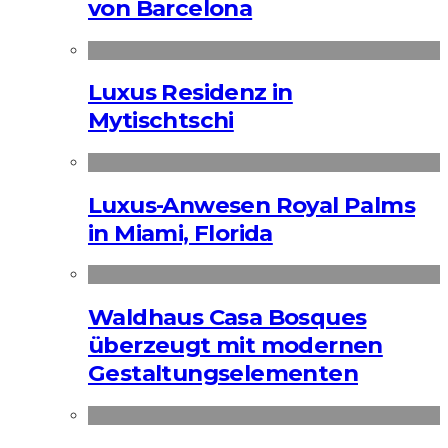
von Barcelona
Luxus Residenz in
Mytischtschi
Luxus-Anwesen Royal Palms
in Miami, Florida
Waldhaus Casa Bosques
überzeugt mit modernen
Gestaltungselementen