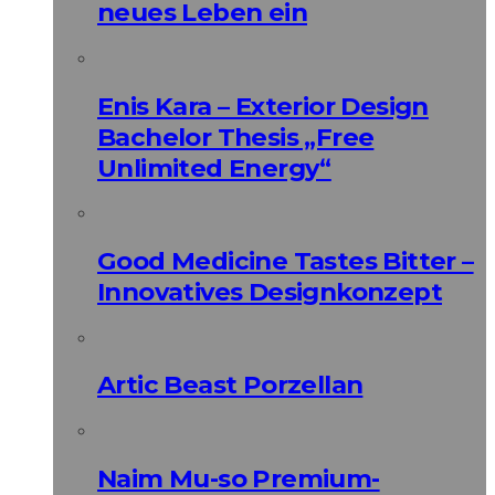
neues Leben ein
Enis Kara – Exterior Design
Bachelor Thesis „Free
Unlimited Energy“
Good Medicine Tastes Bitter –
Innovatives Designkonzept
Artic Beast Porzellan
Naim Mu-so Premium-