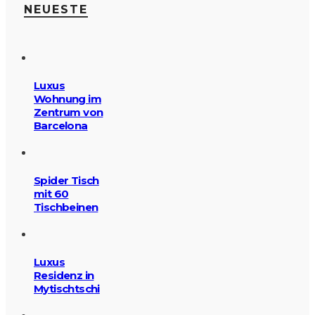
NEUESTE
Luxus
Wohnung im
Zentrum von
Barcelona
Spider Tisch
mit 60
Tischbeinen
Luxus
Residenz in
Mytischtschi