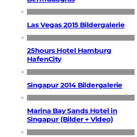
Las Vegas 2015 Bildergalerie
25hours Hotel Hamburg
HafenCity
Singapur 2014 Bildergalerie
Marina Bay Sands Hotel in
Singapur (Bilder + Video)