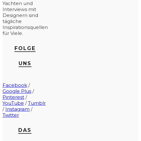
Yachten und
Interviews mit
Designern sind
tägliche
Inspirationsquellen
für Viele.
FOLGE
UNS
Facebook
/
Google Plus
/
Pinterest
/
YouTube
/
Tumblr
/
Instagram
/
Twitter
DAS