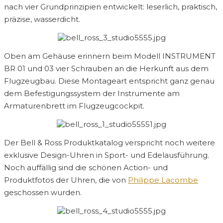
nach vier Grundprinzipien entwickelt: leserlich, praktisch,
präzise, wasserdicht.
Oben am Gehäuse erinnern beim Modell INSTRUMENT
BR 01 und 03 vier Schrauben an die Herkunft aus dem
Flugzeugbau. Diese Montageart entspricht ganz genau
dem Befestigungssystem der Instrumente am
Armaturenbrett im Flugzeugcockpit.
Der Bell & Ross Produktkatalog verspricht noch weitere
exklusive Design-Uhren in Sport- und Edelausführung.
Noch auffällig sind die schönen Action- und
Produktfotos der Uhren, die von
Philippe Lacombe
geschossen wurden.