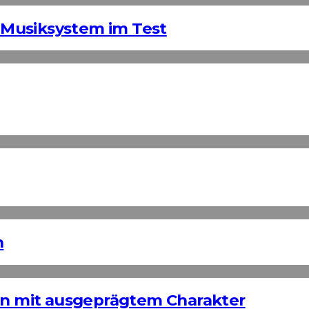
Musiksystem im Test
n
ign mit ausgeprägtem Charakter