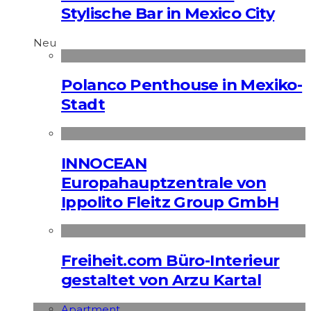
Stylische Bar in Mexico City
Neu
Polanco Penthouse in Mexiko-
Stadt
INNOCEAN
Europahauptzentrale von
Ippolito Fleitz Group GmbH
Freiheit.com Büro-Interieur
gestaltet von Arzu Kartal
Apart­ment