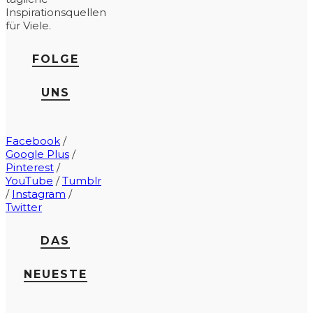
Inspirationsquellen
für Viele.
FOLGE
UNS
Facebook
/
Google Plus
/
Pinterest
/
YouTube
/
Tumblr
/
Instagram
/
Twitter
DAS
NEUESTE