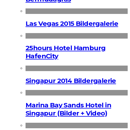
Las Vegas 2015 Bildergalerie
25hours Hotel Hamburg
HafenCity
Singapur 2014 Bildergalerie
Marina Bay Sands Hotel in
Singapur (Bilder + Video)