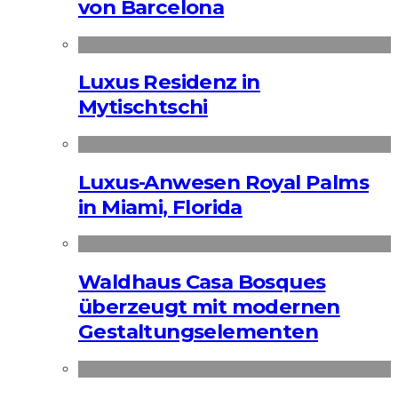
von Barcelona
Luxus Residenz in
Mytischtschi
Luxus-Anwesen Royal Palms
in Miami, Florida
Waldhaus Casa Bosques
überzeugt mit modernen
Gestaltungselementen