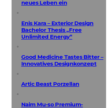
neues Leben ein
Enis Kara – Exterior Design
Bachelor Thesis „Free
Unlimited Energy“
Good Medicine Tastes Bitter –
Innovatives Designkonzept
Artic Beast Porzellan
Naim Mu-so Premium-