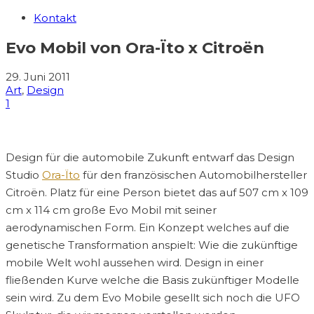
Kontakt
Evo Mobil von Ora-Ïto x Citroën
29. Juni 2011
Art
,
Design
1
Design für die automobile Zukunft entwarf das Design
Studio
Ora-Ïto
für den französischen Automobilhersteller
Citroën. Platz für eine Person bietet das auf 507 cm x 109
cm x 114 cm große Evo Mobil mit seiner
aerodynamischen Form. Ein Konzept welches auf die
genetische Transformation anspielt: Wie die zukünftige
mobile Welt wohl aussehen wird. Design in einer
fließenden Kurve welche die Basis zukünftiger Modelle
sein wird. Zu dem Evo Mobile gesellt sich noch die UFO