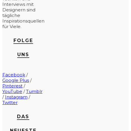
Interviews mit
Designern sind
tägliche
Inspirationsquellen
für Viele.
FOLGE
UNS
Facebook
/
Google Plus
/
Pinterest
/
YouTube
/
Tumblr
/
Instagram
/
Twitter
DAS
NEUESTE