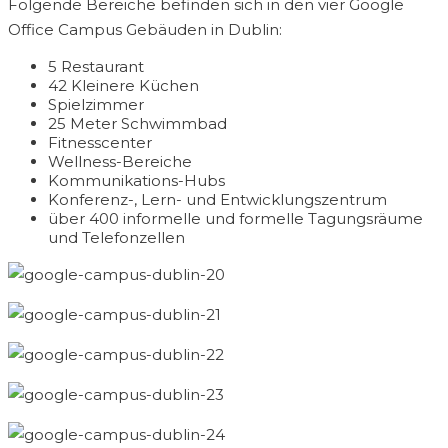
Folgende Bereiche befinden sich in den vier Google
Office Campus Gebäuden in Dublin:
5 Restaurant
42 Kleinere Küchen
Spielzimmer
25 Meter Schwimmbad
Fitnesscenter
Wellness-Bereiche
Kommunikations-Hubs
Konferenz-, Lern- und Entwicklungszentrum
über 400 informelle und formelle Tagungsräume
und Telefonzellen