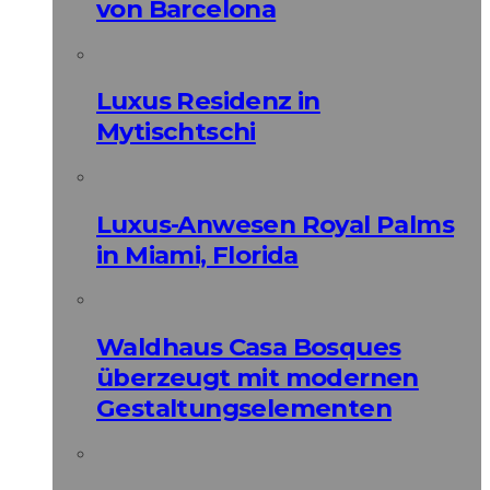
von Barcelona
Luxus Residenz in
Mytischtschi
Luxus-Anwesen Royal Palms
in Miami, Florida
Waldhaus Casa Bosques
überzeugt mit modernen
Gestaltungselementen