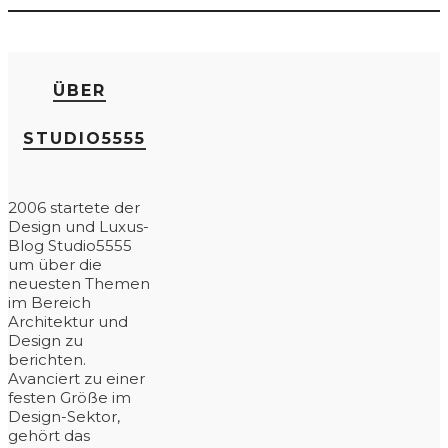
ÜBER
STUDIO5555
2006 startete der
Design und Luxus-
Blog Studio5555
um über die
neuesten Themen
im Bereich
Architektur und
Design zu
berichten.
Avanciert zu einer
festen Größe im
Design-Sektor,
gehört das