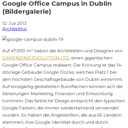
Google Office Campus in Dublin
(Bildergalerie)
12. Juli 2013
Architektur
Auf 47.000 m² haben die Architekten und Designer von
CAMENZIND EVOLUTION LTD.
einen gigantischen
Google Office Campus realisiert. Die Krönung ist das 14-
stöckige Gebäude Google Docks, welches Platz 1 bei
den höchsten Geschäftsgebäude von Dublin einnimmt.
Auf einzigartig gestalteten Büroflächen können sich die
Abteilungen Marketing, Finanzen und Entwicklung
tummeln. Das farbliche Design entspricht den typischen
Google Farben, die immer wiederkehrend verwendet
wurden. So haben die Angestellten, die aus 65 Ländern
stammen, ihre Google Identität durch und durch.