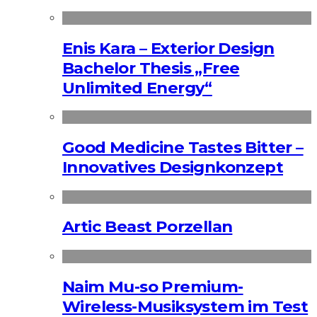
Enis Kara – Exterior Design
Bachelor Thesis „Free
Unlimited Energy“
Good Medicine Tastes Bitter –
Innovatives Designkonzept
Artic Beast Porzellan
Naim Mu-so Premium-
Wireless-Musiksystem im Test