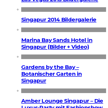
Singapur 2014 Bildergalerie
Marina Bay Sands Hotel in
Singapur (Bilder + Video)
Gardens by the Bay –
Botanischer Garten in
Singapur
Amber Lounge Singapur – Die
Luxus-Party mit Fashionshow