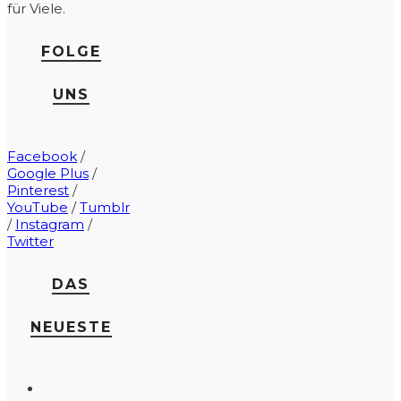
für Viele.
FOLGE
UNS
Facebook
/
Google Plus
/
Pinterest
/
YouTube
/
Tumblr
/
Instagram
/
Twitter
DAS
NEUESTE