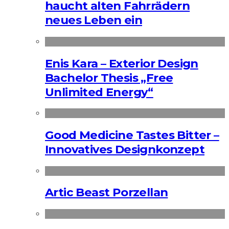
haucht alten Fahrrädern
neues Leben ein
Enis Kara – Exterior Design
Bachelor Thesis „Free
Unlimited Energy“
Good Medicine Tastes Bitter –
Innovatives Designkonzept
Artic Beast Porzellan