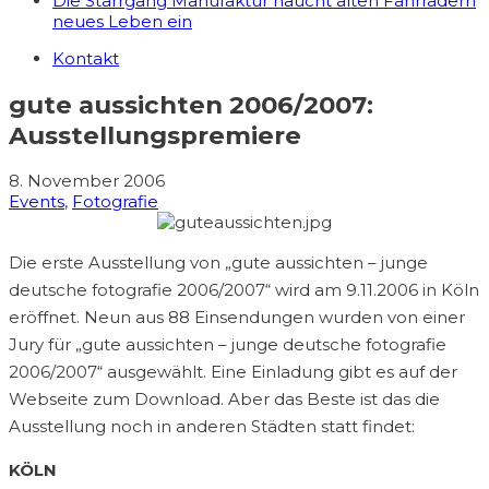
Die Starrgang Manufaktur haucht alten Fahrrädern
neues Leben ein
Kontakt
gute aussichten 2006/2007:
Ausstellungspremiere
8. November 2006
Events
,
Fotografie
Die erste Ausstellung von „gute aussichten – junge
deutsche fotografie 2006/2007“ wird am 9.11.2006 in Köln
eröffnet. Neun aus 88 Einsendungen wurden von einer
Jury für „gute aussichten – junge deutsche fotografie
2006/2007“ ausgewählt. Eine Einladung gibt es auf der
Webseite zum Download. Aber das Beste ist das die
Ausstellung noch in anderen Städten statt findet:
KÖLN