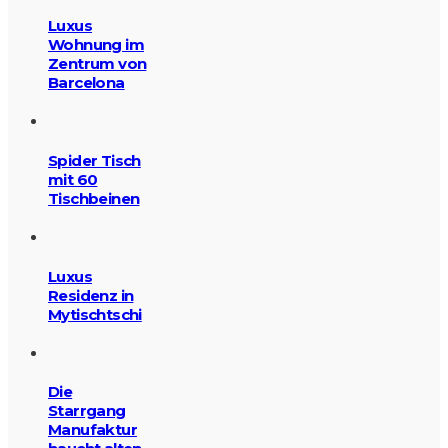
Luxus
Wohnung im
Zentrum von
Barcelona
Spider Tisch
mit 60
Tischbeinen
Luxus
Residenz in
Mytischtschi
Die
Starrgang
Manufaktur