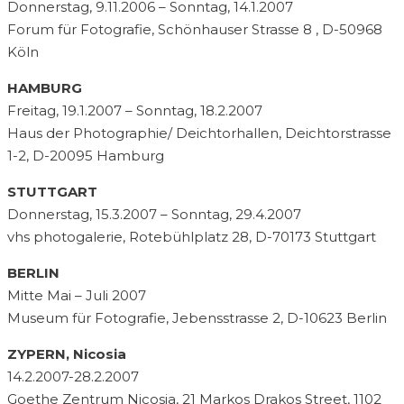
Donnerstag, 9.11.2006 – Sonntag, 14.1.2007
Forum für Fotografie, Schönhauser Strasse 8 , D-50968
Köln
HAMBURG
Freitag, 19.1.2007 – Sonntag, 18.2.2007
Haus der Photographie/ Deichtorhallen, Deichtorstrasse
1-2, D-20095 Hamburg
STUTTGART
Donnerstag, 15.3.2007 – Sonntag, 29.4.2007
vhs photogalerie, Rotebühlplatz 28, D-70173 Stuttgart
BERLIN
Mitte Mai – Juli 2007
Museum für Fotografie, Jebensstrasse 2, D-10623 Berlin
ZYPERN, Nicosia
14.2.2007-28.2.2007
Goethe Zentrum Nicosia, 21 Markos Drakos Street, 1102