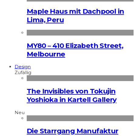
Maple Haus mit Dachpool in
Lima, Peru
MY80 – 410 Elizabeth Street,
Melbourne
Design
Zufällig
The Invisibles von Tokujin
Yoshioka in Kartell Gallery
Neu
Die Starrgang Manufaktur