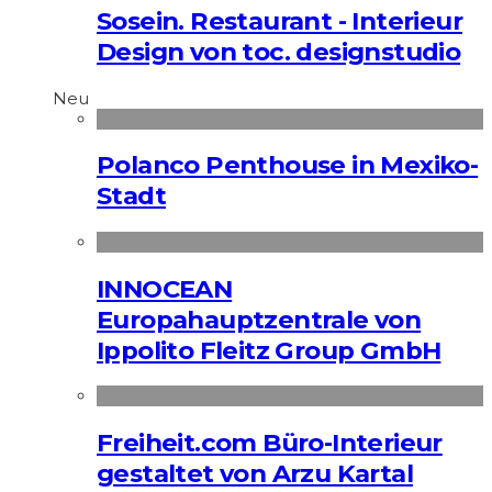
Sosein. Restaurant - Interieur
Design von toc. designstudio
Neu
Polanco Penthouse in Mexiko-
Stadt
INNOCEAN
Europahauptzentrale von
Ippolito Fleitz Group GmbH
Freiheit.com Büro-Interieur
gestaltet von Arzu Kartal