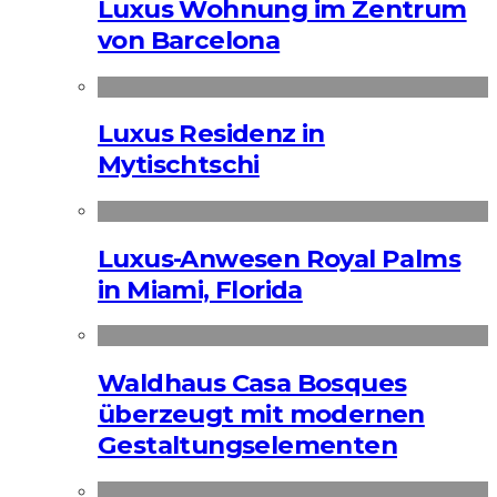
Luxus Wohnung im Zentrum
von Barcelona
Luxus Residenz in
Mytischtschi
Luxus-Anwesen Royal Palms
in Miami, Florida
Waldhaus Casa Bosques
überzeugt mit modernen
Gestaltungselementen