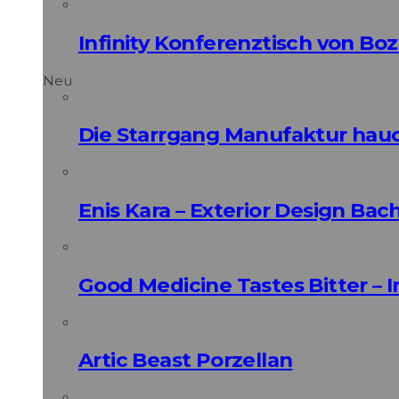
Infinity Konferenztisch von Bo
Neu
Die Starrgang Manufaktur hauc
Enis Kara – Exterior Design Bac
Good Medicine Tastes Bitter – 
Artic Beast Porzellan