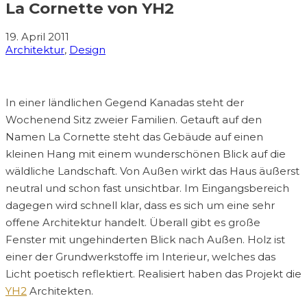
La Cornette von YH2
19. April 2011
Architektur
,
Design
In einer ländlichen Gegend Kanadas steht der
Wochenend Sitz zweier Familien. Getauft auf den
Namen La Cornette steht das Gebäude auf einen
kleinen Hang mit einem wunderschönen Blick auf die
wäldliche Landschaft. Von Außen wirkt das Haus äußerst
neutral und schon fast unsichtbar. Im Eingangsbereich
dagegen wird schnell klar, dass es sich um eine sehr
offene Architektur handelt. Überall gibt es große
Fenster mit ungehinderten Blick nach Außen. Holz ist
einer der Grundwerkstoffe im Interieur, welches das
Licht poetisch reflektiert. Realisiert haben das Projekt die
YH2
Architekten.