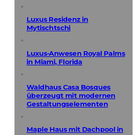
Luxus Residenz in
Mytischtschi
Luxus-Anwesen Royal Palms
in Miami, Florida
Waldhaus Casa Bosques
überzeugt mit modernen
Gestaltungselementen
Maple Haus mit Dachpool in