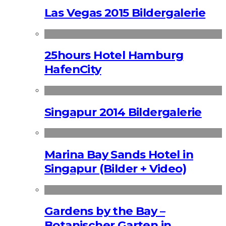
Las Vegas 2015 Bildergalerie
25hours Hotel Hamburg
HafenCity
Singapur 2014 Bildergalerie
Marina Bay Sands Hotel in
Singapur (Bilder + Video)
Gardens by the Bay –
Botanischer Garten in