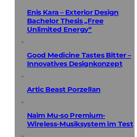
Enis Kara – Exterior Design
Bachelor Thesis „Free
Unlimited Energy“
Good Medicine Tastes Bitter –
Innovatives Designkonzept
Artic Beast Porzellan
Naim Mu-so Premium-
Wireless-Musiksystem im Test