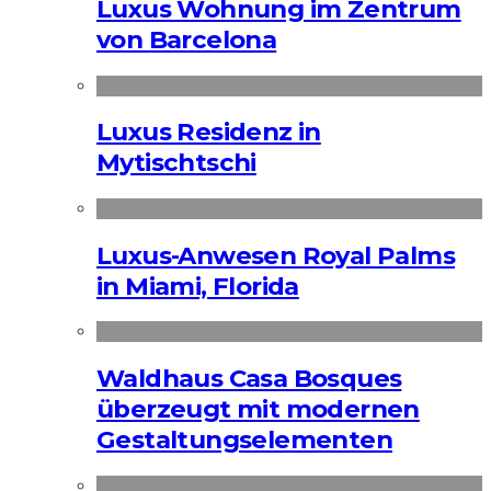
Luxus Wohnung im Zentrum
von Barcelona
Luxus Residenz in
Mytischtschi
Luxus-Anwesen Royal Palms
in Miami, Florida
Waldhaus Casa Bosques
überzeugt mit modernen
Gestaltungselementen