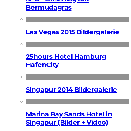
Bermudagras
Las Vegas 2015 Bildergalerie
25hours Hotel Hamburg
HafenCity
Singapur 2014 Bildergalerie
Marina Bay Sands Hotel in
Singapur (Bilder + Video)