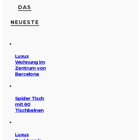
DAS
NEUESTE
Luxus
Wohnung im
Zentrum von
Barcelona
Spider Tisch
mit 60
Tischbeinen
Luxus