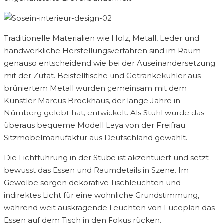
Traditionelle Materialien wie Holz, Metall, Leder und
handwerkliche Herstellungsverfahren sind im Raum
genauso entscheidend wie bei der Auseinandersetzung
mit der Zutat. Beistelltische und Getränkekühler aus
brüniertem Metall wurden gemeinsam mit dem
Künstler Marcus Brockhaus, der lange Jahre in
Nürnberg gelebt hat, entwickelt. Als Stuhl wurde das
überaus bequeme Modell Leya von der Freifrau
Sitzmöbelmanufaktur aus Deutschland gewählt.
Die Lichtführung in der Stube ist akzentuiert und setzt
bewusst das Essen und Raumdetails in Szene. Im
Gewölbe sorgen dekorative Tischleuchten und
indirektes Licht für eine wohnliche Grundstimmung,
während weit auskragende Leuchten von Luceplan das
Essen auf dem Tisch in den Fokus rücken.