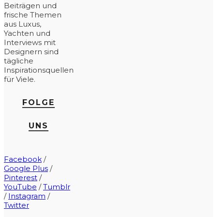
Beiträgen und
frische Themen
aus Luxus,
Yachten und
Interviews mit
Designern sind
tägliche
Inspirationsquellen
für Viele.
FOLGE
UNS
Facebook
/
Google Plus
/
Pinterest
/
YouTube
/
Tumblr
/
Instagram
/
Twitter