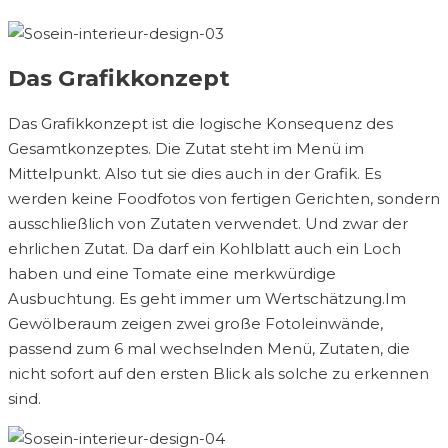
Das Grafikkonzept
Das Grafikkonzept ist die logische Konsequenz des
Gesamtkonzeptes. Die Zutat steht im Menü im
Mittelpunkt. Also tut sie dies auch in der Grafik. Es
werden keine Foodfotos von fertigen Gerichten, sondern
ausschließlich von Zutaten verwendet. Und zwar der
ehrlichen Zutat. Da darf ein Kohlblatt auch ein Loch
haben und eine Tomate eine merkwürdige
Ausbuchtung. Es geht immer um Wertschätzung.Im
Gewölberaum zeigen zwei große Fotoleinwände,
passend zum 6 mal wechselnden Menü, Zutaten, die
nicht sofort auf den ersten Blick als solche zu erkennen
sind.