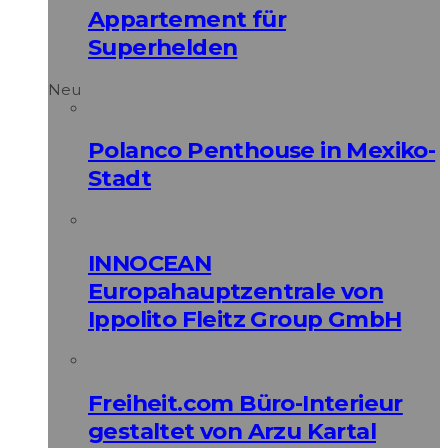
Appartement für
Superhelden
Neu
Polanco Penthouse in Mexiko-
Stadt
INNOCEAN
Europahauptzentrale von
Ippolito Fleitz Group GmbH
Freiheit.com Büro-Interieur
gestaltet von Arzu Kartal