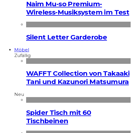
Naim Mu-so Premium-
Wireless-Musiksystem im Test
Silent Letter Garderobe
Möbel
Zufällig
WAFFT Collection von Takaaki
Tani und Kazunori Matsumura
Neu
Spider Tisch mit 60
Tischbeinen