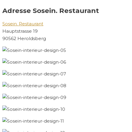
Adresse Sosein. Restaurant
Sosein. Restaurant
Hauptstrasse 19
90562 Heroldsberg