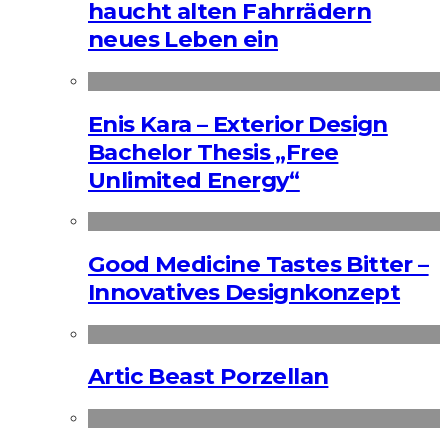
haucht alten Fahrrädern
neues Leben ein
Enis Kara – Exterior Design
Bachelor Thesis „Free
Unlimited Energy“
Good Medicine Tastes Bitter –
Innovatives Designkonzept
Artic Beast Porzellan