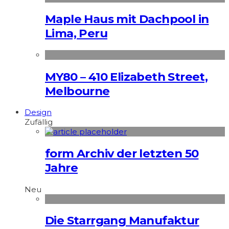
Maple Haus mit Dachpool in
Lima, Peru
MY80 – 410 Elizabeth Street,
Melbourne
Design
Zufällig
form Archiv der letzten 50
Jahre
Neu
Die Starrgang Manufaktur