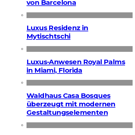
von Barcelona
Luxus Residenz in
Mytischtschi
Luxus-Anwesen Royal Palms
in Miami, Florida
Waldhaus Casa Bosques
überzeugt mit modernen
Gestaltungselementen