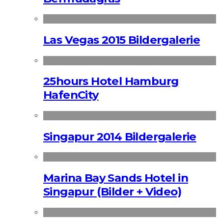
Las Vegas 2015 Bildergalerie
25hours Hotel Hamburg
HafenCity
Singapur 2014 Bildergalerie
Marina Bay Sands Hotel in
Singapur (Bilder + Video)