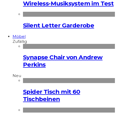
Wireless-Musiksystem im Test
Silent Letter Garderobe
Möbel
Zufällig
Synapse Chair von Andrew
Perkins
Neu
Spider Tisch mit 60
Tischbeinen