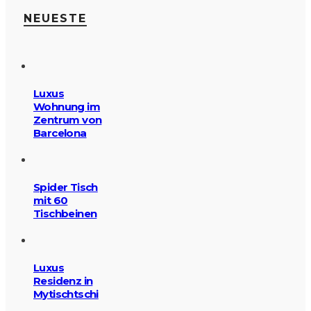
NEUESTE
Luxus
Wohnung im
Zentrum von
Barcelona
Spider Tisch
mit 60
Tischbeinen
Luxus
Residenz in
Mytischtschi