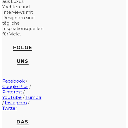
aus Luxus,
Yachten und
Interviews mit
Designern sind
tägliche
Inspirationsquellen
für Viele.
FOLGE
UNS
Facebook
/
Google Plus
/
Pinterest
/
YouTube
/
Tumblr
/
Instagram
/
Twitter
DAS