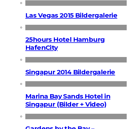
Las Vegas 2015 Bildergalerie
25hours Hotel Hamburg
HafenCity
Singapur 2014 Bildergalerie
Marina Bay Sands Hotel in
Singapur (Bilder + Video)
Gardens by the Bay –