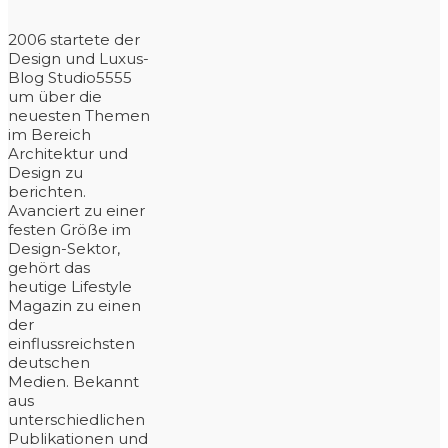
2006 startete der
Design und Luxus-
Blog Studio5555
um über die
neuesten Themen
im Bereich
Architektur und
Design zu
berichten.
Avanciert zu einer
festen Größe im
Design-Sektor,
gehört das
heutige Lifestyle
Magazin zu einen
der
einflussreichsten
deutschen
Medien. Bekannt
aus
unterschiedlichen
Publikationen und