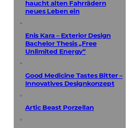
haucht alten Fahrrädern
neues Leben ein
Enis Kara – Exterior Design
Bachelor Thesis „Free
Unlimited Energy“
Good Medicine Tastes Bitter –
Innovatives Designkonzept
Artic Beast Porzellan