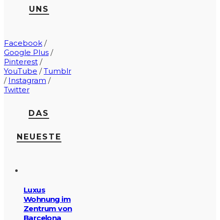
UNS
Facebook
/
Google Plus
/
Pinterest
/
YouTube
/
Tumblr
/
Instagram
/
Twitter
DAS
NEUESTE
Luxus
Wohnung im
Zentrum von
Barcelona