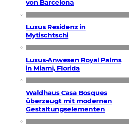
von Barcelona
Luxus Residenz in
Mytischtschi
Luxus-Anwesen Royal Palms
in Miami, Florida
Waldhaus Casa Bosques
überzeugt mit modernen
Gestaltungselementen