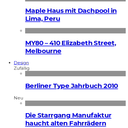
Maple Haus mit Dachpool in
Lima, Peru
MY80 – 410 Elizabeth Street,
Melbourne
Design
Zufällig
Berliner Type Jahrbuch 2010
Neu
Die Starrgang Manufaktur
haucht alten Fahrrädern