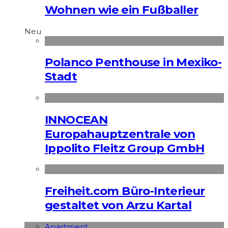
Wohnen wie ein Fußballer
Neu
Polanco Penthouse in Mexiko-
Stadt
INNOCEAN
Europahauptzentrale von
Ippolito Fleitz Group GmbH
Freiheit.com Büro-Interieur
gestaltet von Arzu Kartal
Apart­ment