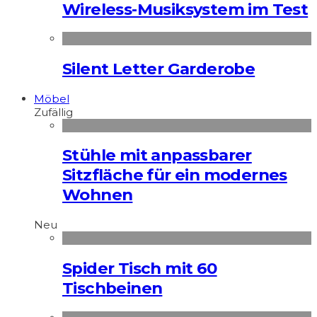
Wireless-Musiksystem im Test
Silent Letter Garderobe
Möbel
Zufällig
Stühle mit anpassbarer
Sitzfläche für ein modernes
Wohnen
Neu
Spider Tisch mit 60
Tischbeinen