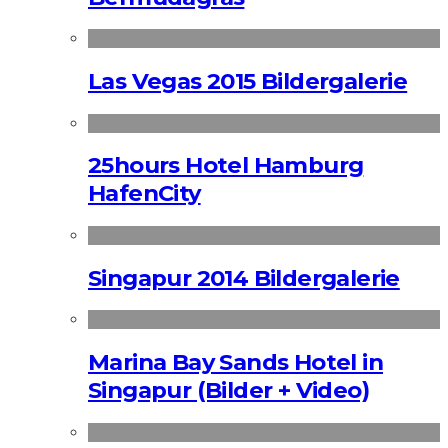
Las Vegas 2015 Bildergalerie
25hours Hotel Hamburg
HafenCity
Singapur 2014 Bildergalerie
Marina Bay Sands Hotel in
Singapur (Bilder + Video)