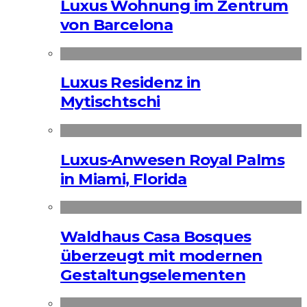
Luxus Wohnung im Zentrum
von Barcelona
Luxus Residenz in
Mytischtschi
Luxus-Anwesen Royal Palms
in Miami, Florida
Waldhaus Casa Bosques
überzeugt mit modernen
Gestaltungselementen