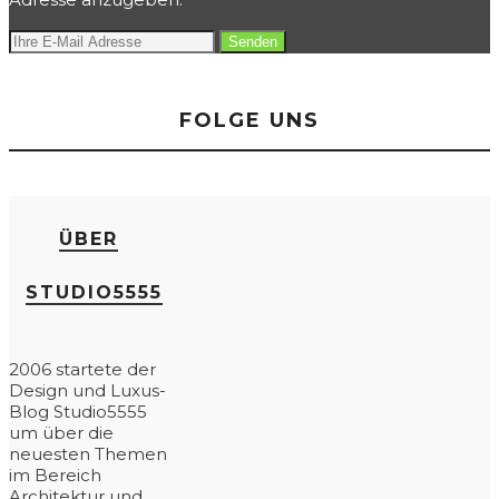
FOLGE UNS
ÜBER
STUDIO5555
2006 startete der
Design und Luxus-
Blog Studio5555
um über die
neuesten Themen
im Bereich
Architektur und