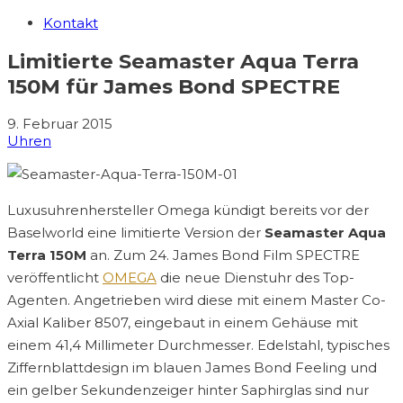
Kontakt
Limitierte Seamaster Aqua Terra
150M für James Bond SPECTRE
9. Februar 2015
Uhren
Luxusuhrenhersteller Omega kündigt bereits vor der
Baselworld eine limitierte Version der
Seamaster Aqua
Terra 150M
an. Zum 24. James Bond Film SPECTRE
veröffentlicht
OMEGA
die neue Dienstuhr des Top-
Agenten. Angetrieben wird diese mit einem Master Co-
Axial Kaliber 8507, eingebaut in einem Gehäuse mit
einem 41,4 Millimeter Durchmesser. Edelstahl, typisches
Ziffernblattdesign im blauen James Bond Feeling und
ein gelber Sekundenzeiger hinter Saphirglas sind nur