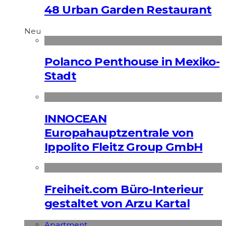
48 Urban Garden Restaurant
Neu
Polanco Penthouse in Mexiko-
Stadt
INNOCEAN
Europahauptzentrale von
Ippolito Fleitz Group GmbH
Freiheit.com Büro-Interieur
gestaltet von Arzu Kartal
Apart­ment