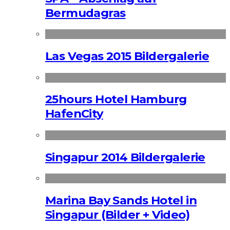
Bermudagras
Las Vegas 2015 Bildergalerie
25hours Hotel Hamburg
HafenCity
Singapur 2014 Bildergalerie
Marina Bay Sands Hotel in
Singapur (Bilder + Video)