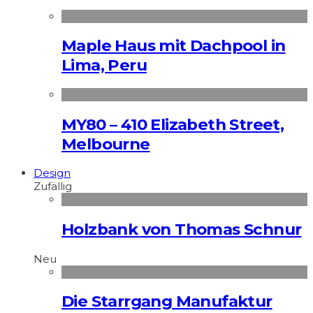
Maple Haus mit Dachpool in
Lima, Peru
MY80 – 410 Elizabeth Street,
Melbourne
Design
Zufällig
Holzbank von Thomas Schnur
Neu
Die Starrgang Manufaktur