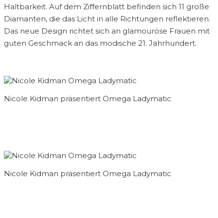
Haltbarkeit. Auf dem Ziffernblatt befinden sich 11 große
Diamanten, die das Licht in alle Richtungen reflektieren.
Das neue Design richtet sich an glamouröse Frauen mit
guten Geschmack an das modische 21. Jahrhundert.
Nicole Kidman präsentiert Omega Ladymatic
Nicole Kidman präsentiert Omega Ladymatic