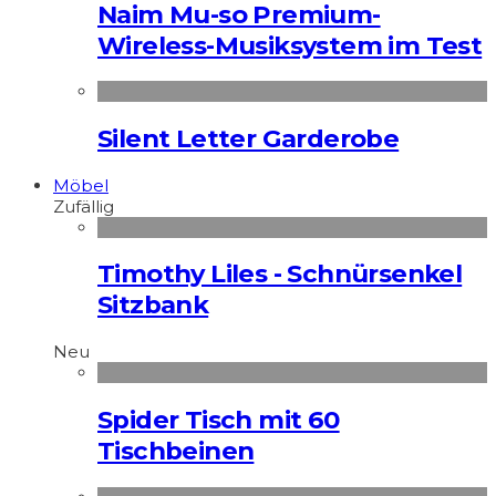
Naim Mu-so Premium-
Wireless-Musiksystem im Test
Silent Letter Garderobe
Möbel
Zufällig
Timothy Liles - Schnürsenkel
Sitzbank
Neu
Spider Tisch mit 60
Tischbeinen