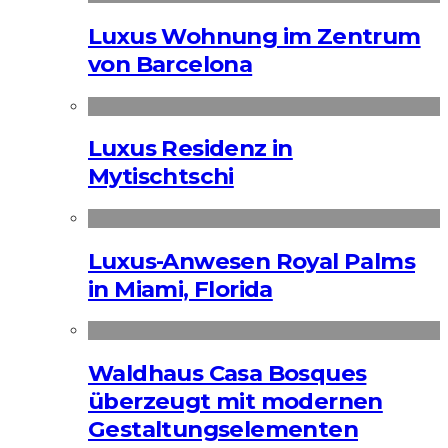
Luxus Wohnung im Zentrum
von Barcelona
Luxus Residenz in
Mytischtschi
Luxus-Anwesen Royal Palms
in Miami, Florida
Waldhaus Casa Bosques
überzeugt mit modernen
Gestaltungselementen