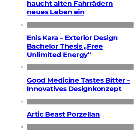
haucht alten Fahrrädern
neues Leben ein
Enis Kara – Exterior Design
Bachelor Thesis „Free
Unlimited Energy“
Good Medicine Tastes Bitter –
Innovatives Designkonzept
Artic Beast Porzellan