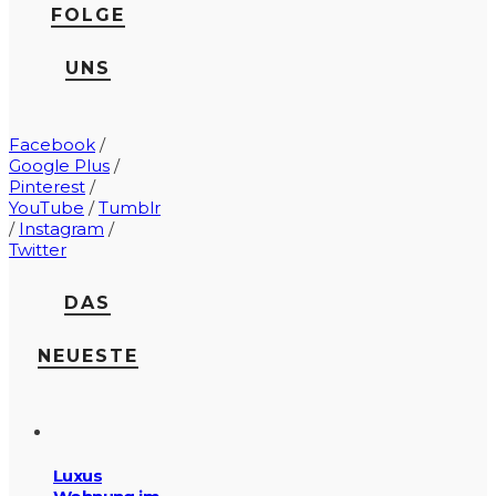
FOLGE
UNS
Facebook
/
Google Plus
/
Pinterest
/
YouTube
/
Tumblr
/
Instagram
/
Twitter
DAS
NEUESTE
Luxus