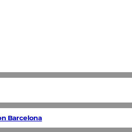
n Barcelona