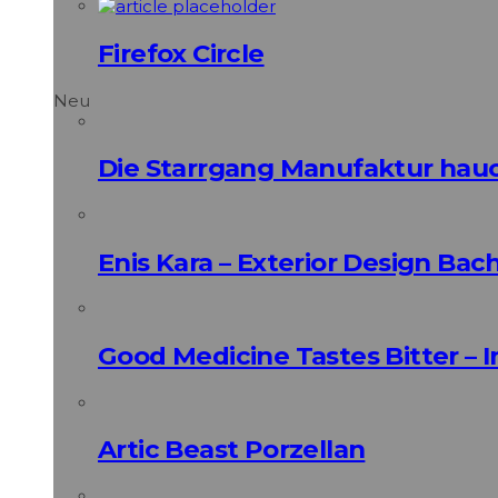
Firefox Circle
Neu
Die Starrgang Manufaktur hauc
Enis Kara – Exterior Design Bac
Good Medicine Tastes Bitter – 
Artic Beast Porzellan