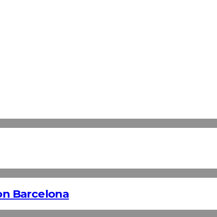
n Barcelona