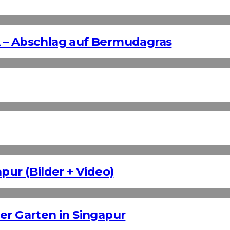
 – Abschlag auf Bermudagras
pur (Bilder + Video)
er Garten in Singapur