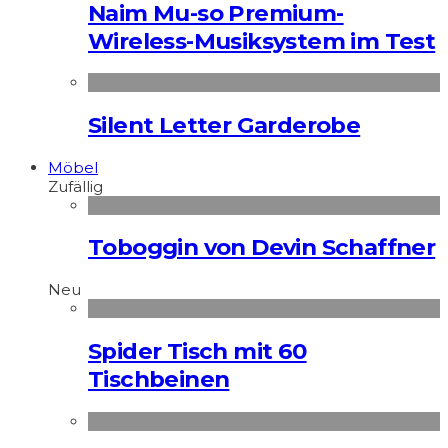
Naim Mu-so Premium-
Wireless-Musiksystem im Test
Silent Letter Garderobe
Möbel
Zufällig
Toboggin von Devin Schaffner
Neu
Spider Tisch mit 60
Tischbeinen