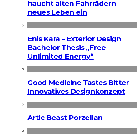
haucht alten Fahrrädern
neues Leben ein
Enis Kara – Exterior Design
Bachelor Thesis „Free
Unlimited Energy“
Good Medicine Tastes Bitter –
Innovatives Designkonzept
Artic Beast Porzellan