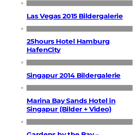
Las Vegas 2015 Bildergalerie
25hours Hotel Hamburg
HafenCity
Singapur 2014 Bildergalerie
Marina Bay Sands Hotel in
Singapur (Bilder + Video)
Gardens by the Bay –