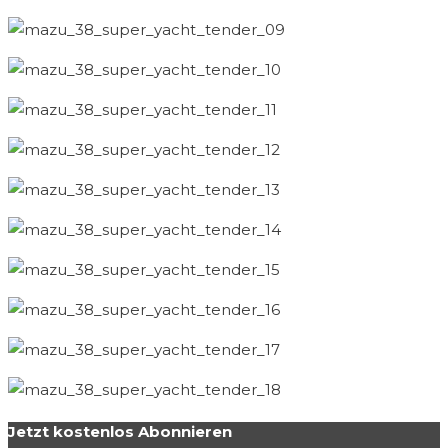
Jetzt kostenlos Abonnieren