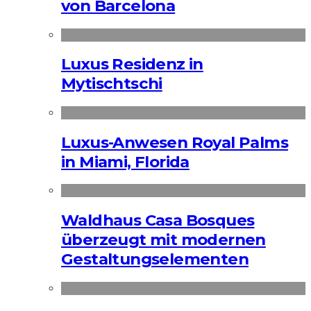
von Barcelona
Luxus Residenz in
Mytischtschi
Luxus-Anwesen Royal Palms
in Miami, Florida
Waldhaus Casa Bosques
überzeugt mit modernen
Gestaltungselementen