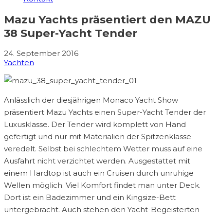
Mazu Yachts präsentiert den MAZU
38 Super-Yacht Tender
24. September 2016
Yachten
Anlässlich der diesjährigen Monaco Yacht Show
präsentiert Mazu Yachts einen Super-Yacht Tender der
Luxusklasse. Der Tender wird komplett von Hand
gefertigt und nur mit Materialien der Spitzenklasse
veredelt. Selbst bei schlechtem Wetter muss auf eine
Ausfahrt nicht verzichtet werden. Ausgestattet mit
einem Hardtop ist auch ein Cruisen durch unruhige
Wellen möglich. Viel Komfort findet man unter Deck.
Dort ist ein Badezimmer und ein Kingsize-Bett
untergebracht. Auch stehen den Yacht-Begeisterten