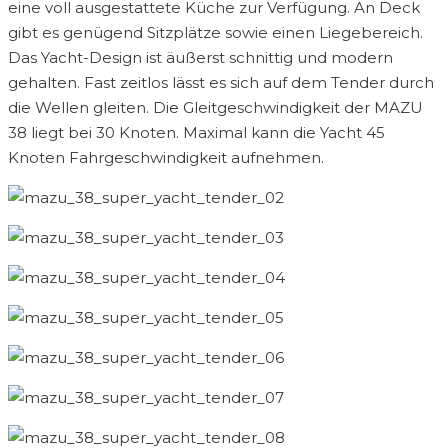
eine voll ausgestattete Küche zur Verfügung. An Deck
gibt es genügend Sitzplätze sowie einen Liegebereich.
Das Yacht-Design ist äußerst schnittig und modern
gehalten. Fast zeitlos lässt es sich auf dem Tender durch
die Wellen gleiten. Die Gleitgeschwindigkeit der MAZU
38 liegt bei 30 Knoten. Maximal kann die Yacht 45
Knoten Fahrgeschwindigkeit aufnehmen.