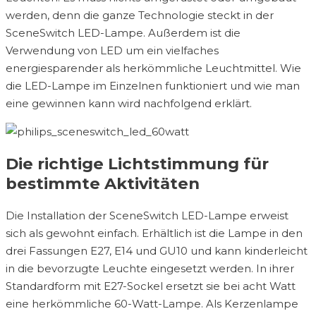
werden, denn die ganze Technologie steckt in der
SceneSwitch LED-Lampe. Außerdem ist die
Verwendung von LED um ein vielfaches
energiesparender als herkömmliche Leuchtmittel. Wie
die LED-Lampe im Einzelnen funktioniert und wie man
eine gewinnen kann wird nachfolgend erklärt.
Die richtige Lichtstimmung für
bestimmte Aktivitäten
Die Installation der SceneSwitch LED-Lampe erweist
sich als gewohnt einfach. Erhältlich ist die Lampe in den
drei Fassungen E27, E14 und GU10 und kann kinderleicht
in die bevorzugte Leuchte eingesetzt werden. In ihrer
Standardform mit E27-Sockel ersetzt sie bei acht Watt
eine herkömmliche 60-Watt-Lampe. Als Kerzenlampe