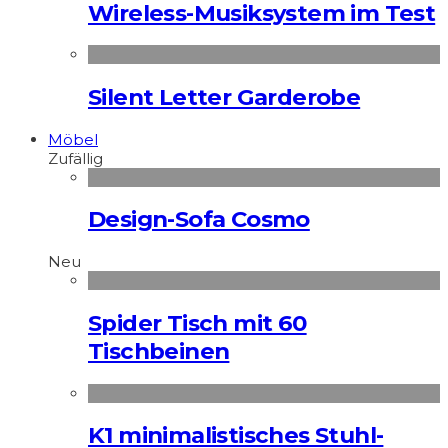
Wireless-Musiksystem im Test
Silent Letter Garderobe
Möbel
Zufällig
Design-Sofa Cosmo
Neu
Spider Tisch mit 60
Tischbeinen
K1 minimalistisches Stuhl-