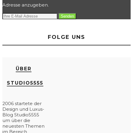
Adresse anzugeben.
FOLGE UNS
ÜBER
STUDIO5555
2006 startete der
Design und Luxus-
Blog Studio5555
um über die
neuesten Themen
im Bereich