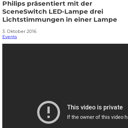
Philips präsentiert mit der
SceneSwitch LED-Lampe drei
Lichtstimmungen in einer Lampe
3. Oktober 2016
Events