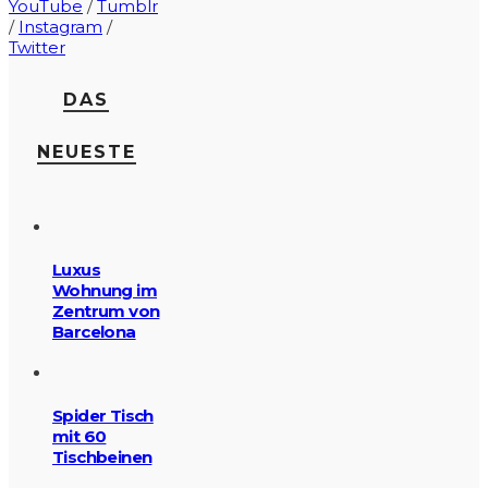
YouTube
/
Tumblr
/
Instagram
/
Twitter
DAS
NEUESTE
Luxus
Wohnung im
Zentrum von
Barcelona
Spider Tisch
mit 60
Tischbeinen