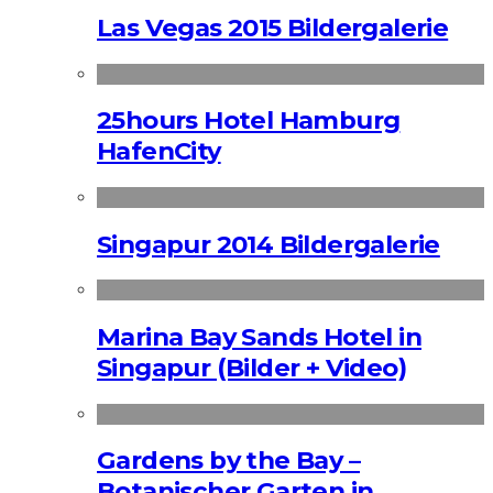
Las Vegas 2015 Bildergalerie
25hours Hotel Hamburg
HafenCity
Singapur 2014 Bildergalerie
Marina Bay Sands Hotel in
Singapur (Bilder + Video)
Gardens by the Bay –
Botanischer Garten in