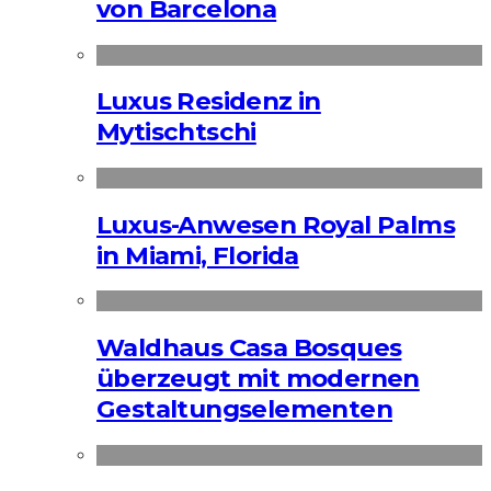
von Barcelona
Luxus Residenz in
Mytischtschi
Luxus-Anwesen Royal Palms
in Miami, Florida
Waldhaus Casa Bosques
überzeugt mit modernen
Gestaltungselementen