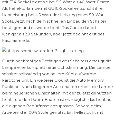
mit E14-Sockel dient sie bei 5,5 Watt als 40-Watt-Ersatz.
Als Reflektorlampe mit GU10-Sockel entspricht ihre
Lichtleistung bei 4,5 Watt der Leistung eines 50-Watt-
Spots. Jetzt nach dem schnellen Einbau den Schalter
betätigen und es werde Licht. Das Ganze dauert
weniger als 30 Sekunden, aber jetzt beginnt erst das
Faszinierende.
Durch nochmaliges Betätigen des Schalters erzeugt die
Lampe eine komplett neue Lichtstimmung. Die Lampe
schaltet selbständig von hellem Kühl auf warme
Farbtöne um. Ein weiterer Clou ist die Auto Memory
Funktion. Nach längerem Ausschalten erhellt die Lampe
beim neuerlichen Einschalten mit der zuletzt genutzten
Lichtstufe den Raum. Endlich ist es möglich, das Licht auf
die eigenen Bedürfnisse anzupassen. So wird beim
Arbeiten die 100% Stufe genutzt. Ein helles Licht mit