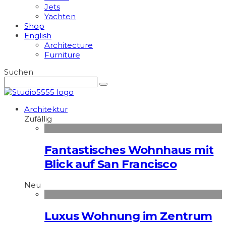
Jets
Yachten
Shop
English
Architecture
Furniture
Suchen
Architektur
Zufällig
Fantastisches Wohnhaus mit
Blick auf San Francisco
Neu
Luxus Wohnung im Zentrum