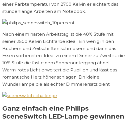
einer Farbtemperatur von 2700 Kelvin erleichtert das
stundenlange Arbeiten am Notebook.
Nach einem harten Arbeitstag ist die 40% Stufe mit
seiner 2500 Kelvin Lichtfarbe ideal. Ein wenig in den
Büchern und Zeitschriften schmökern und dann das
Essen vorbereiten! Ideal zu einem Dinner zu Zweit ist die
10% Stufe die fast einem Sonnenuntergang ähnelt.
Warm-rotes Licht erweitert die Pupillen und lässt das
romantische Herz höher schlagen. Ein kleine
Wunderlampe die als echter Dimmerersatz dient.
Ganz einfach eine Philips
SceneSwitch LED-Lampe gewinnen