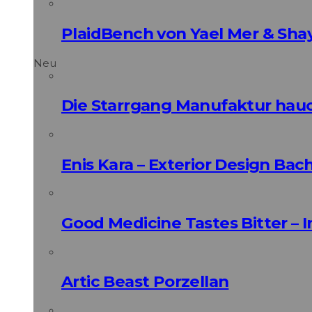
PlaidBench von Yael Mer & Shay
Neu
Die Starrgang Manufaktur hauc
Enis Kara – Exterior Design Bac
Good Medicine Tastes Bitter – 
Artic Beast Porzellan