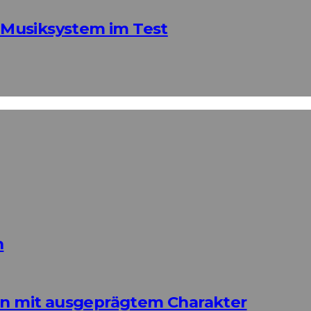
Musiksystem im Test
n
ign mit ausgeprägtem Charakter