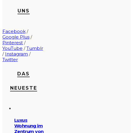
UNS
Facebook
/
Google Plus
/
Pinterest
/
YouTube
/
Tumblr
/
Instagram
/
Twitter
DAS
NEUESTE
Luxus
Wohnung im
Zentrum von