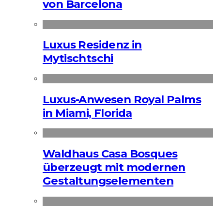
von Barcelona
Luxus Residenz in
Mytischtschi
Luxus-Anwesen Royal Palms
in Miami, Florida
Waldhaus Casa Bosques
überzeugt mit modernen
Gestaltungselementen