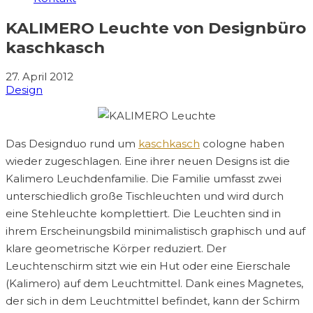
KALIMERO Leuchte von Designbüro
kaschkasch
27. April 2012
Design
Das Designduo rund um
kaschkasch
cologne haben
wieder zugeschlagen. Eine ihrer neuen Designs ist die
Kalimero Leuchdenfamilie. Die Familie umfasst zwei
unterschiedlich große Tischleuchten und wird durch
eine Stehleuchte komplettiert. Die Leuchten sind in
ihrem Erscheinungsbild minimalistisch graphisch und auf
klare geometrische Körper reduziert. Der
Leuchtenschirm sitzt wie ein Hut oder eine Eierschale
(Kalimero) auf dem Leuchtmittel. Dank eines Magnetes,
der sich in dem Leuchtmittel befindet, kann der Schirm