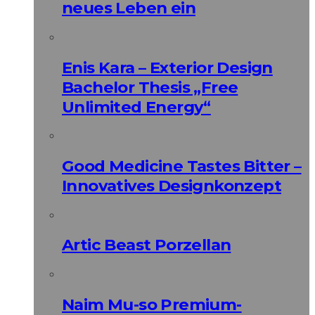
neues Leben ein
Enis Kara – Exterior Design
Bachelor Thesis „Free
Unlimited Energy“
Good Medicine Tastes Bitter –
Innovatives Designkonzept
Artic Beast Porzellan
Naim Mu-so Premium-