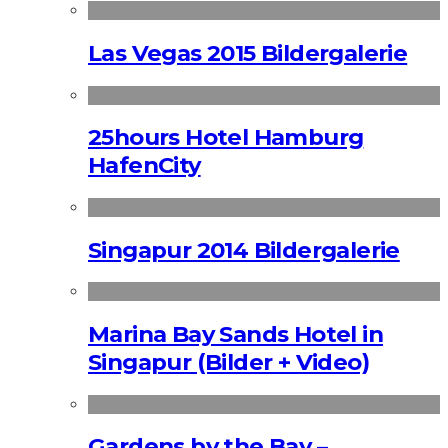
Las Vegas 2015 Bildergalerie
25hours Hotel Hamburg
HafenCity
Singapur 2014 Bildergalerie
Marina Bay Sands Hotel in
Singapur (Bilder + Video)
Gardens by the Bay –