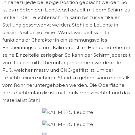
in nahezu jede beliebige Position gebracht werden. So
ist es möglich den Lichtkegel gezielt mit dem Schirm zu
lenken. Der Leuchtenschirm kann bis zur vertikalen
Stellung geschwenkt werden. Steht die Leuchte in
dieser Position vor einer Wand, wandelt sich ihr
funktionaler Charakter in ein stimmungsvolles
Erscheinungsbild um. Kalimero ist im Handumdrehen in
seine Einzelteile zerlegbar. So kann der Schirm jederzeit
vom Leuchtmittel heruntergenommen werden. Der
Fuß, welcher massiv und CNC-gefräst ist, um der
Leuchte einen sicheren Stand zu geben, kann ebenfalls
vom Rohr heruntergehoben werden. Die Oberfläche
der Leuchtenfamilie ist matt pulverbeschichtet und das
Material ist Stahl.