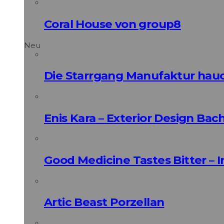
Coral House von group8
Neu
Die Starrgang Manufaktur hauc
Enis Kara – Exterior Design Bac
Good Medicine Tastes Bitter – 
Artic Beast Porzellan