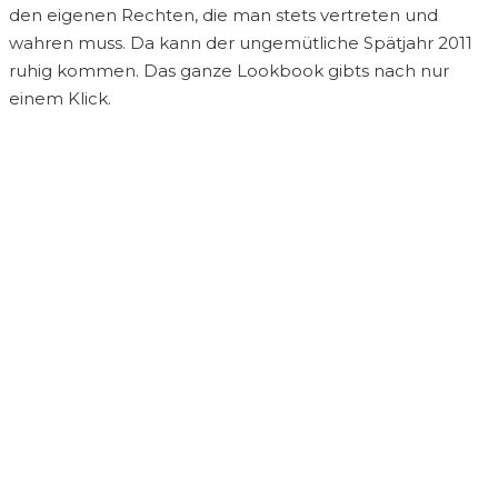
den eigenen Rechten, die man stets vertreten und
wahren muss. Da kann der ungemütliche Spätjahr 2011
ruhig kommen. Das ganze Lookbook gibts nach nur
einem Klick.