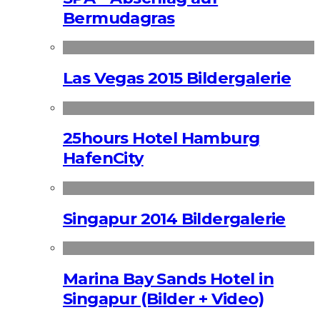
Bermudagras
Las Vegas 2015 Bildergalerie
25hours Hotel Hamburg
HafenCity
Singapur 2014 Bildergalerie
Marina Bay Sands Hotel in
Singapur (Bilder + Video)