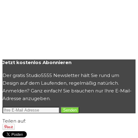
Jetzt kostenlos Abonnieren
Der gratis Studio5555 Newsletter hält Sie rund um
Design auf dem Laufenden, regelmäßig natürlich.
Anmelden? Ganz einfach! Sie brauchen nur Ihre E-Mail-
Adresse anzugeben.
Teilen auf: