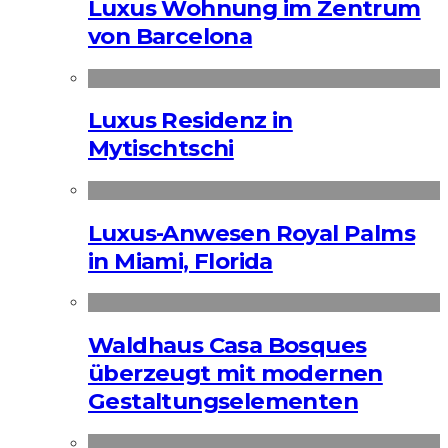
Luxus Wohnung im Zentrum
von Barcelona
Luxus Residenz in
Mytischtschi
Luxus-Anwesen Royal Palms
in Miami, Florida
Waldhaus Casa Bosques
überzeugt mit modernen
Gestaltungselementen