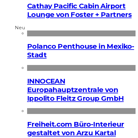
Cathay Pacific Cabin Airport
Lounge von Foster + Partners
Neu
Polanco Penthouse in Mexiko-
Stadt
INNOCEAN
Europahauptzentrale von
Ippolito Fleitz Group GmbH
Freiheit.com Büro-Interieur
gestaltet von Arzu Kartal