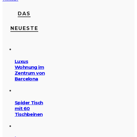
DAS
NEUESTE
Luxus
Wohnung im
Zentrum von
Barcelona
Spider Tisch
mit 60
Tischbeinen