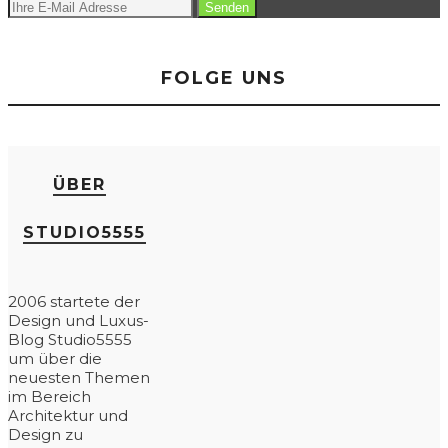
FOLGE UNS
ÜBER
STUDIO5555
2006 startete der
Design und Luxus-
Blog Studio5555
um über die
neuesten Themen
im Bereich
Architektur und
Design zu