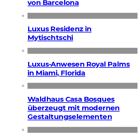
von Barcelona
Luxus Residenz in
Mytischtschi
Luxus-Anwesen Royal Palms
in Miami, Florida
Waldhaus Casa Bosques
überzeugt mit modernen
Gestaltungselementen