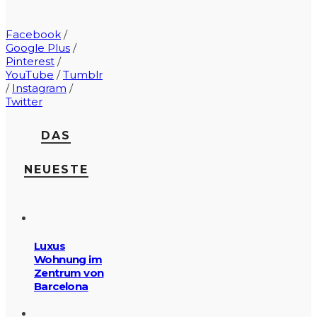
Facebook
/
Google Plus
/
Pinterest
/
YouTube
/
Tumblr
/
Instagram
/
Twitter
DAS
NEUESTE
Luxus
Wohnung im
Zentrum von
Barcelona