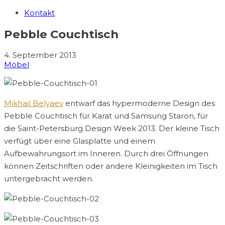
Kontakt
Pebble Couchtisch
4. September 2013
Möbel
Mikhail Belyaev
entwarf das hypermoderne Design des
Pebble Couchtisch für Karat und Samsung Staron, für
die Saint-Petersburg Design Week 2013. Der kleine Tisch
verfügt über eine Glasplatte und einem
Aufbewahrungsort im Inneren. Durch drei Öffnungen
können Zeitschriften oder andere Kleinigkeiten im Tisch
untergebracht werden.