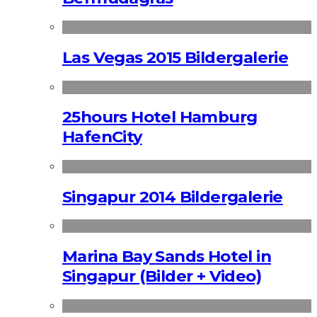
Las Vegas 2015 Bildergalerie
25hours Hotel Hamburg
HafenCity
Singapur 2014 Bildergalerie
Marina Bay Sands Hotel in
Singapur (Bilder + Video)