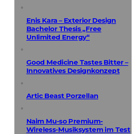
Enis Kara – Exterior Design
Bachelor Thesis „Free
Unlimited Energy“
Good Medicine Tastes Bitter –
Innovatives Designkonzept
Artic Beast Porzellan
Naim Mu-so Premium-
Wireless-Musiksystem im Test