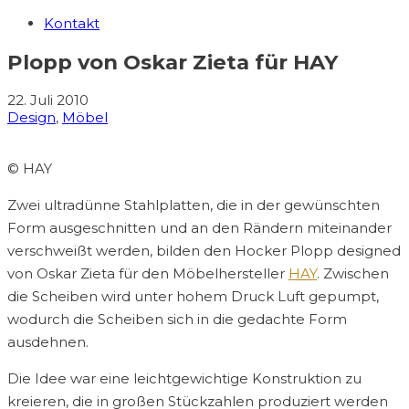
Kontakt
Plopp von Oskar Zieta für HAY
22. Juli 2010
Design
,
Möbel
© HAY
Zwei ultradünne Stahlplatten, die in der gewünschten
Form ausgeschnitten und an den Rändern miteinander
verschweißt werden, bilden den Hocker Plopp designed
von Oskar Zieta für den Möbelhersteller
HAY
. Zwischen
die Scheiben wird unter hohem Druck Luft gepumpt,
wodurch die Scheiben sich in die gedachte Form
ausdehnen.
Die Idee war eine leichtgewichtige Konstruktion zu
kreieren, die in großen Stückzahlen produziert werden