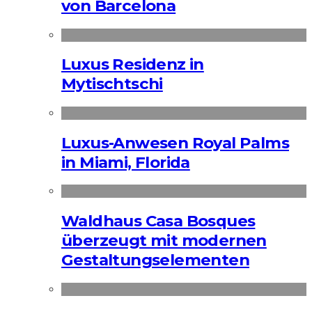
von Barcelona
Luxus Residenz in
Mytischtschi
Luxus-Anwesen Royal Palms
in Miami, Florida
Waldhaus Casa Bosques
überzeugt mit modernen
Gestaltungselementen