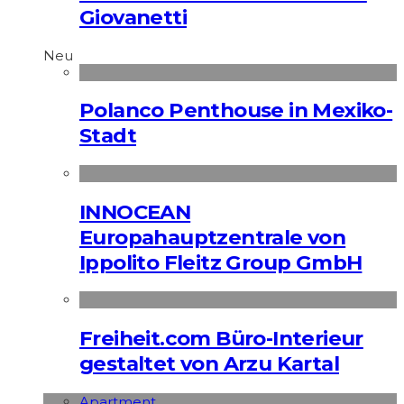
Giovanetti
Neu
Polanco Penthouse in Mexiko-
Stadt
INNOCEAN
Europahauptzentrale von
Ippolito Fleitz Group GmbH
Freiheit.com Büro-Interieur
gestaltet von Arzu Kartal
Apart­ment