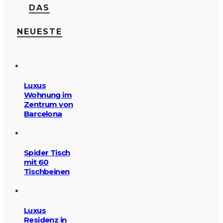
DAS
NEUESTE
Luxus
Wohnung im
Zentrum von
Barcelona
Spider Tisch
mit 60
Tischbeinen
Luxus
Residenz in