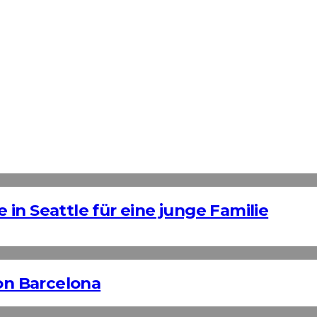
in Seattle für eine junge Familie
n Barcelona