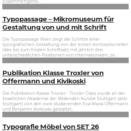
zusammengetra
...
Typopassage – Mikromuseum für
Gestaltung von und mit Schrift
Die Typopassage Wien zeigt die Schritte einer
typografischen Gestaltung von der ersten konzeptionellen
Idee bis zum finalen Schriftsatz mit jährlich drei
unterschiedlichen Positionen von internationalen, ze
...
Publikation Klasse Troxler von
Offermann und Kivikoski
Die Publikation Klasse Troxler - Troxler Class wurde an der
Staatlichen Akademie der Bildenden Künste Stuttgart (akb-
Stuttgart) von den zwei studierenden Eva-Maria Offermann
und Benjamin Kivikoski gestaltet
...
Typografie Möbel von SET 26