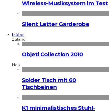
Wireless-Musiksystem im Test
Silent Letter Garderobe
Möbel
Zufällig
Objeti Collection 2010
Neu
Spider Tisch mit 60
Tischbeinen
K1 minimalistisches Stuhl-