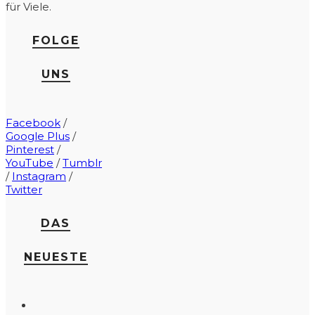
für Viele.
FOLGE
UNS
Facebook
/
Google Plus
/
Pinterest
/
YouTube
/
Tumblr
/
Instagram
/
Twitter
DAS
NEUESTE