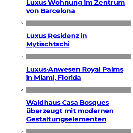
Luxus Wohnung im Zentrum
von Barcelona
Luxus Residenz in
Mytischtschi
Luxus-Anwesen Royal Palms
in Miami, Florida
Waldhaus Casa Bosques
überzeugt mit modernen
Gestaltungselementen