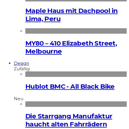
Maple Haus mit Dachpool in
Lima, Peru
MY80 – 410 Elizabeth Street,
Melbourne
Design
Zufällig
Hublot BMC - All Black Bike
Neu
Die Starrgang Manufaktur
haucht alten Fahrrädern