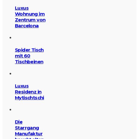
Luxus
Wohnung im
Zentrum von
Barcelona
Spider Tisch
mit 60
Tischbeinen
Luxus
Residenz in
Mytischtschi
Die
Starrgang
Manufaktur