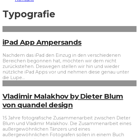
Typografie
iPad App Ampersands
Nachdem das iPad den Einzug in den verschiedenen
Bereichen begonnen hat, möchten wir dem nicht
zurückstehen. Deswegen stellen wir hin und wieder
nützliche iPad Apps vor und nehmen diese genau unter
die Lupe
...
Vladimir Malakhov by Dieter Blum
von quandel design
15 Jahre fotografische Zusammenarbeit zwischen Dieter
Blum und Vladimir Malakhov. Die Zusammenarbeit eines
außergewöhnlichen Tänzers und eines
außergewöhnlichen Fotografen sollen in einem Buch