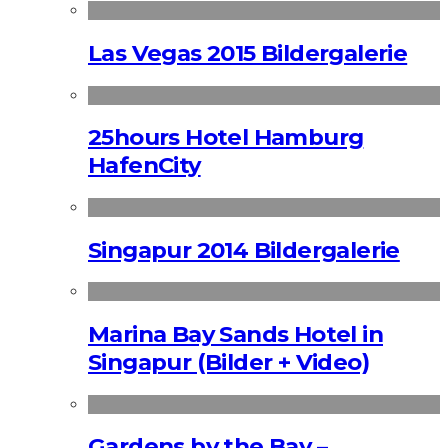
Las Vegas 2015 Bildergalerie
25hours Hotel Hamburg
HafenCity
Singapur 2014 Bildergalerie
Marina Bay Sands Hotel in
Singapur (Bilder + Video)
Gardens by the Bay –