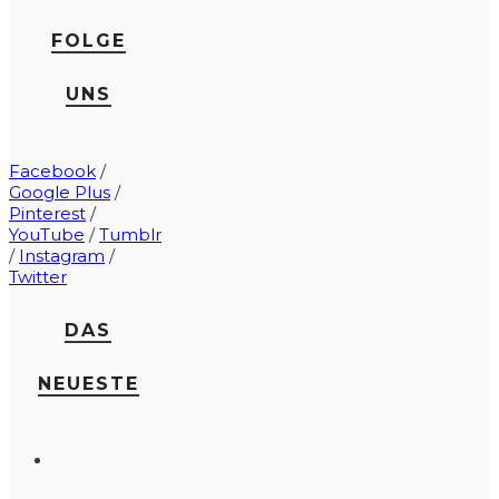
FOLGE
UNS
Facebook
/
Google Plus
/
Pinterest
/
YouTube
/
Tumblr
/
Instagram
/
Twitter
DAS
NEUESTE