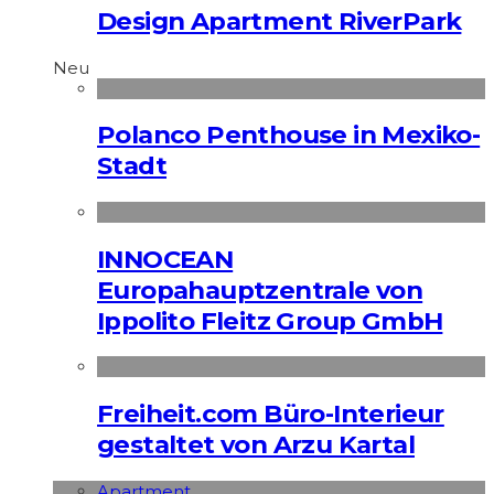
Design Apartment RiverPark
Neu
Polanco Penthouse in Mexiko-
Stadt
INNOCEAN
Europahauptzentrale von
Ippolito Fleitz Group GmbH
Freiheit.com Büro-Interieur
gestaltet von Arzu Kartal
Apart­ment