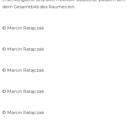
dem Gesamtbild des Raumes ein.
© Marcin Ratajczak
© Marcin Ratajczak
© Marcin Ratajczak
© Marcin Ratajczak
© Marcin Ratajczak