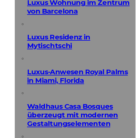
Luxus Wohnung im Zentrum
von Barcelona
Luxus Residenz in
Mytischtschi
Luxus-Anwesen Royal Palms
in Miami, Florida
Waldhaus Casa Bosques
überzeugt mit modernen
Gestaltungselementen