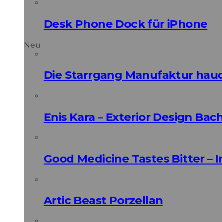
Desk Phone Dock für iPhone
Neu
Die Starrgang Manufaktur hauc
Enis Kara – Exterior Design Bac
Good Medicine Tastes Bitter – 
Artic Beast Porzellan