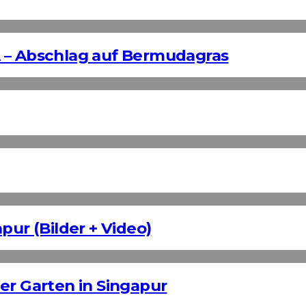
 – Abschlag auf Bermudagras
pur (Bilder + Video)
er Garten in Singapur