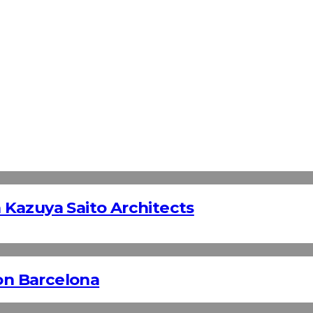
Kazuya Saito Architects
n Barcelona