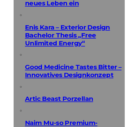
neues Leben ein
Enis Kara – Exterior Design
Bachelor Thesis „Free
Unlimited Energy“
Good Medicine Tastes Bitter –
Innovatives Designkonzept
Artic Beast Porzellan
Naim Mu-so Premium-