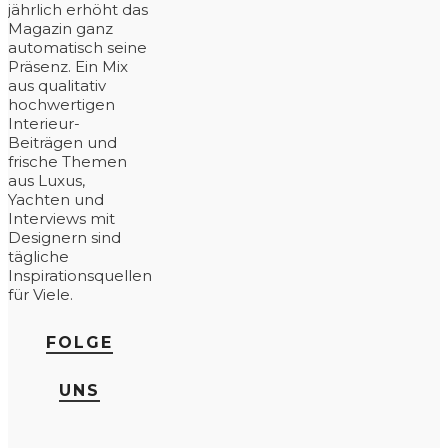
jährlich erhöht das
Magazin ganz
automatisch seine
Präsenz. Ein Mix
aus qualitativ
hochwertigen
Interieur-
Beiträgen und
frische Themen
aus Luxus,
Yachten und
Interviews mit
Designern sind
tägliche
Inspirationsquellen
für Viele.
FOLGE
UNS