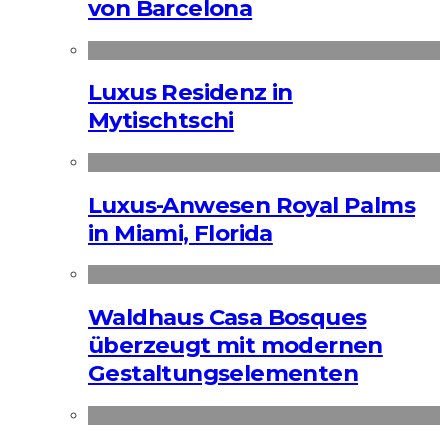
von Barcelona
Luxus Residenz in
Mytischtschi
Luxus-Anwesen Royal Palms
in Miami, Florida
Waldhaus Casa Bosques
überzeugt mit modernen
Gestaltungselementen