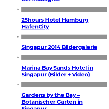
25hours Hotel Hamburg
HafenCity
Singapur 2014 Bildergalerie
Marina Bay Sands Hotel in
Singapur (Bilder + Video)
Gardens by the Bay –
Botanischer Garten in
Singapur