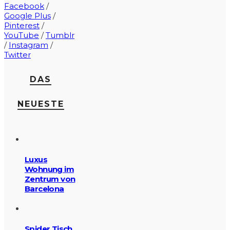
Facebook
/
Google Plus
/
Pinterest
/
YouTube
/
Tumblr
/
Instagram
/
Twitter
DAS
NEUESTE
Luxus
Wohnung im
Zentrum von
Barcelona
Spider Tisch