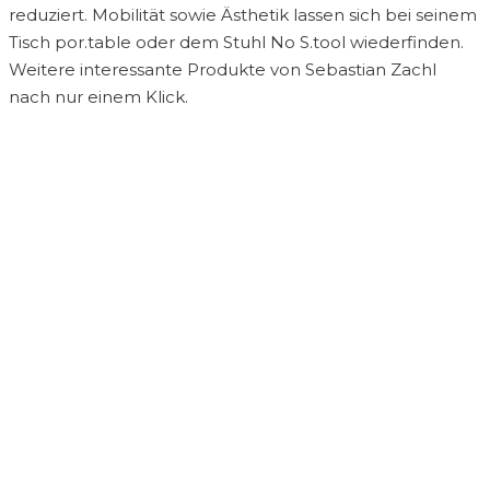
reduziert. Mobilität sowie Ästhetik lassen sich bei seinem
Tisch por.table oder dem Stuhl No S.tool wiederfinden.
Weitere interessante Produkte von Sebastian Zachl
nach nur einem Klick.