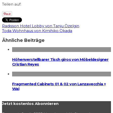
Teilen auf:
Radisson Hotel Lobby von Tanju Özelgin
Toda Wohnhaus von Kimihiko Okada
Ähnliche Beiträge
Höhenverstellbarer Tisch giros von Möbeldesigner
Cristian Reyes
Fragmented Cabinets 01 & 02 von Lanzavecchia +
Wai
Jetzt kostenlos Abonnieren