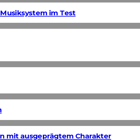
Musiksystem im Test
n
ign mit ausgeprägtem Charakter