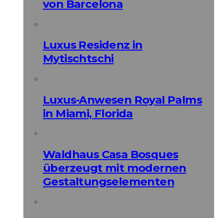
von Barcelona
Luxus Residenz in
Mytischtschi
Luxus-Anwesen Royal Palms
in Miami, Florida
Waldhaus Casa Bosques
überzeugt mit modernen
Gestaltungselementen