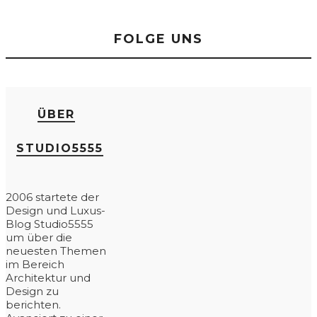
FOLGE UNS
ÜBER
STUDIO5555
2006 startete der
Design und Luxus-
Blog Studio5555
um über die
neuesten Themen
im Bereich
Architektur und
Design zu
berichten.