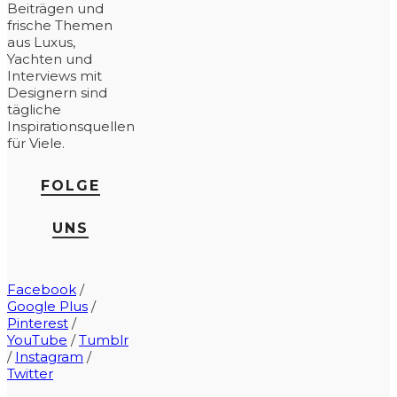
Beiträgen und
frische Themen
aus Luxus,
Yachten und
Interviews mit
Designern sind
tägliche
Inspirationsquellen
für Viele.
FOLGE
UNS
Facebook
/
Google Plus
/
Pinterest
/
YouTube
/
Tumblr
/
Instagram
/
Twitter