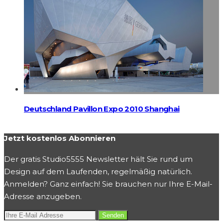
Deutschland Pavillon Expo 2010 Shanghai
Jetzt kostenlos Abonnieren
Der gratis Studio5555 Newsletter hält Sie rund um
Design auf dem Laufenden, regelmäßig natürlich.
Anmelden? Ganz einfach! Sie brauchen nur Ihre E-Mail-
Adresse anzugeben.