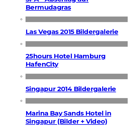
Bermudagras
Las Vegas 2015 Bildergalerie
25hours Hotel Hamburg
HafenCity
Singapur 2014 Bildergalerie
Marina Bay Sands Hotel in
Singapur (Bilder + Video)