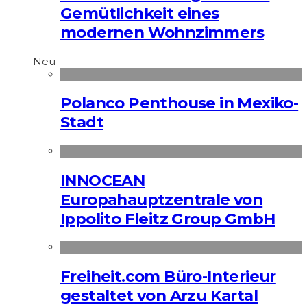
Gemütlichkeit eines
modernen Wohnzimmers
Neu
Polanco Penthouse in Mexiko-
Stadt
INNOCEAN
Europahauptzentrale von
Ippolito Fleitz Group GmbH
Freiheit.com Büro-Interieur
gestaltet von Arzu Kartal