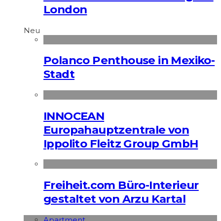
London
Neu
Polanco Penthouse in Mexiko-
Stadt
INNOCEAN
Europahauptzentrale von
Ippolito Fleitz Group GmbH
Freiheit.com Büro-Interieur
gestaltet von Arzu Kartal
Apart­ment