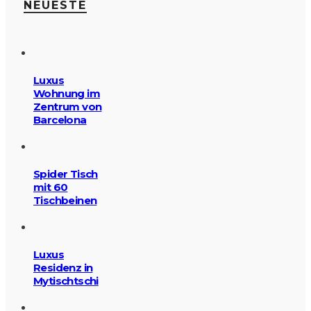
NEUESTE
Luxus
Wohnung im
Zentrum von
Barcelona
Spider Tisch
mit 60
Tischbeinen
Luxus
Residenz in
Mytischtschi