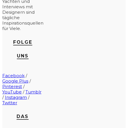
Yachten und
Interviews mit
Designern sind
tägliche
Inspirationsquellen
für Viele.
FOLGE
UNS
Facebook
/
Google Plus
/
Pinterest
/
YouTube
/
Tumblr
/
Instagram
/
Twitter
DAS