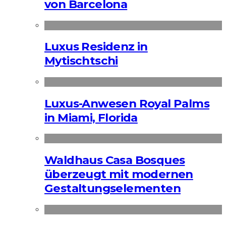
von Barcelona
Luxus Residenz in
Mytischtschi
Luxus-Anwesen Royal Palms
in Miami, Florida
Waldhaus Casa Bosques
überzeugt mit modernen
Gestaltungselementen