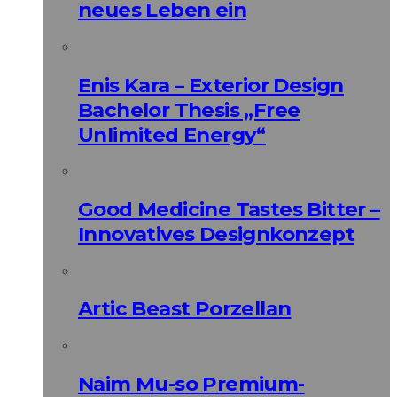
neues Leben ein
Enis Kara – Exterior Design
Bachelor Thesis „Free
Unlimited Energy“
Good Medicine Tastes Bitter –
Innovatives Designkonzept
Artic Beast Porzellan
Naim Mu-so Premium-