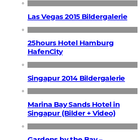
Las Vegas 2015 Bildergalerie
25hours Hotel Hamburg
HafenCity
Singapur 2014 Bildergalerie
Marina Bay Sands Hotel in
Singapur (Bilder + Video)
Gardens by the Bay –