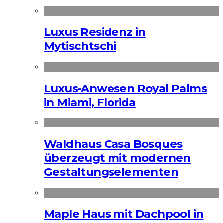
Luxus Residenz in
Mytischtschi
Luxus-Anwesen Royal Palms
in Miami, Florida
Waldhaus Casa Bosques
überzeugt mit modernen
Gestaltungselementen
Maple Haus mit Dachpool in