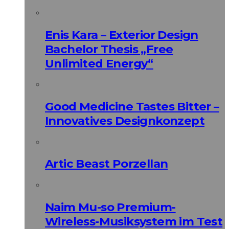
Enis Kara – Exterior Design
Bachelor Thesis „Free
Unlimited Energy“
Good Medicine Tastes Bitter –
Innovatives Designkonzept
Artic Beast Porzellan
Naim Mu-so Premium-
Wireless-Musiksystem im Test