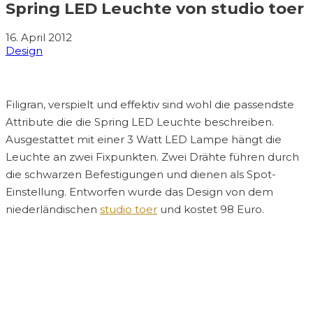
Spring LED Leuchte von studio toer
16. April 2012
Design
Filigran, verspielt und effektiv sind wohl die passendste
Attribute die die Spring LED Leuchte beschreiben.
Ausgestattet mit einer 3 Watt LED Lampe hängt die
Leuchte an zwei Fixpunkten. Zwei Drähte führen durch
die schwarzen Befestigungen und dienen als Spot-
Einstellung. Entworfen wurde das Design von dem
niederländischen
studio toer
und kostet 98 Euro.