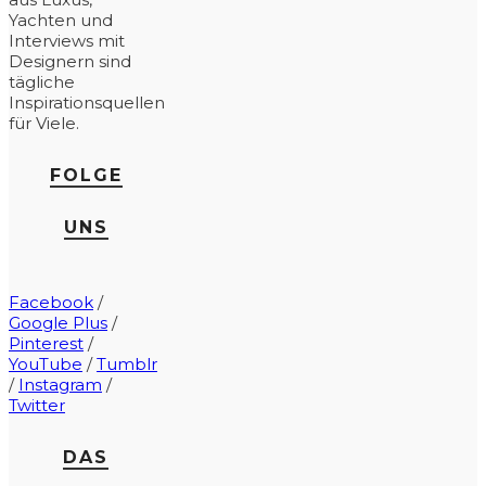
Yachten und
Interviews mit
Designern sind
tägliche
Inspirationsquellen
für Viele.
FOLGE
UNS
Facebook
/
Google Plus
/
Pinterest
/
YouTube
/
Tumblr
/
Instagram
/
Twitter
DAS