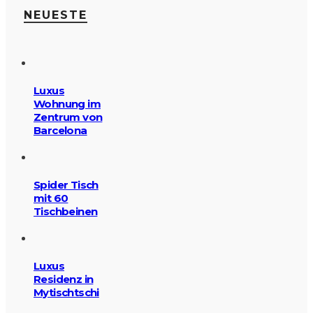
NEUESTE
Luxus
Wohnung im
Zentrum von
Barcelona
Spider Tisch
mit 60
Tischbeinen
Luxus
Residenz in
Mytischtschi