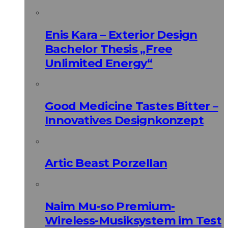
Enis Kara – Exterior Design
Bachelor Thesis „Free
Unlimited Energy“
Good Medicine Tastes Bitter –
Innovatives Designkonzept
Artic Beast Porzellan
Naim Mu-so Premium-
Wireless-Musiksystem im Test