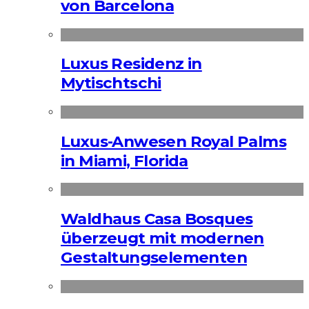
von Barcelona
Luxus Residenz in
Mytischtschi
Luxus-Anwesen Royal Palms
in Miami, Florida
Waldhaus Casa Bosques
überzeugt mit modernen
Gestaltungselementen