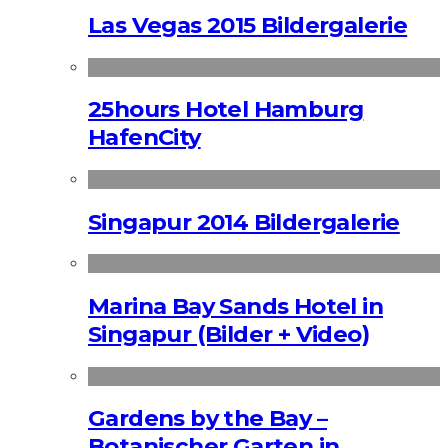
Las Vegas 2015 Bildergalerie
25hours Hotel Hamburg
HafenCity
Singapur 2014 Bildergalerie
Marina Bay Sands Hotel in
Singapur (Bilder + Video)
Gardens by the Bay –
Botanischer Garten in