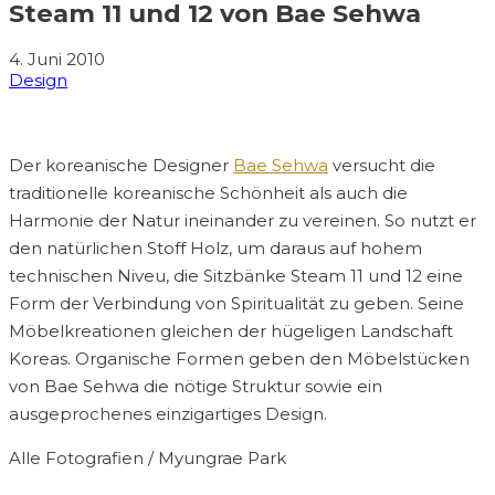
Steam 11 und 12 von Bae Sehwa
4. Juni 2010
Design
Der koreanische Designer
Bae Sehwa
versucht die
traditionelle koreanische Schönheit als auch die
Harmonie der Natur ineinander zu vereinen. So nutzt er
den natürlichen Stoff Holz, um daraus auf hohem
technischen Niveu, die Sitzbänke Steam 11 und 12 eine
Form der Verbindung von Spiritualität zu geben. Seine
Möbelkreationen gleichen der hügeligen Landschaft
Koreas. Organische Formen geben den Möbelstücken
von Bae Sehwa die nötige Struktur sowie ein
ausgeprochenes einzigartiges Design.
Alle Fotografien / Myungrae Park