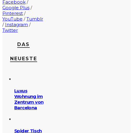
Facebook
/
Google Plus
/
Pinterest
/
YouTube
/
Tumblr
/
Instagram
/
Twitter
DAS
NEUESTE
Luxus
Wohnung im
Zentrum von
Barcelona
Spider Tisch