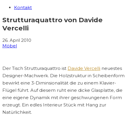
Kontakt
Strutturaquattro von Davide
Vercelli
26. April 2010
Möbel
Der Tisch Strutturaquattro ist
Davide Vercelli
neuestes
Designer-Machwerk. Die Holzstruktur in Scheibenform
bewirkt eine 3-Diminsionalität die zu einem Klavier-
Flügel führt. Auf diesem ruht eine dicke Glasplatte, die
eine eigene Dynamik mit ihrer geschwungenen Form
erzeugt. Ein edles Interieur Stück mit Hang zur
Natürlichkeit.