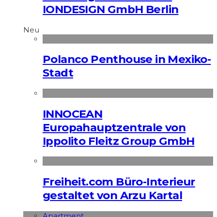
IONDESIGN GmbH Berlin
Neu
Polanco Penthouse in Mexiko-
Stadt
INNOCEAN
Europahauptzentrale von
Ippolito Fleitz Group GmbH
Freiheit.com Büro-Interieur
gestaltet von Arzu Kartal
Apart­ment