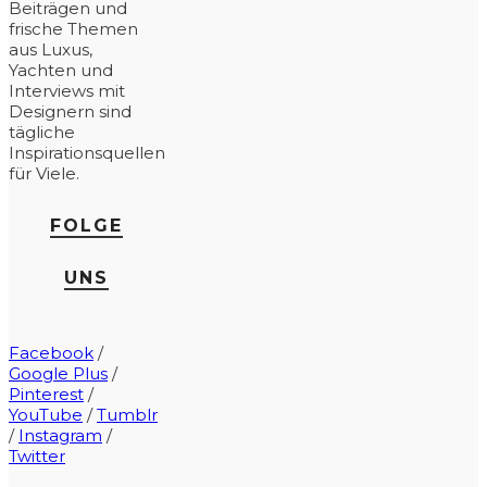
Beiträgen und
frische Themen
aus Luxus,
Yachten und
Interviews mit
Designern sind
tägliche
Inspirationsquellen
für Viele.
FOLGE
UNS
Facebook
/
Google Plus
/
Pinterest
/
YouTube
/
Tumblr
/
Instagram
/
Twitter