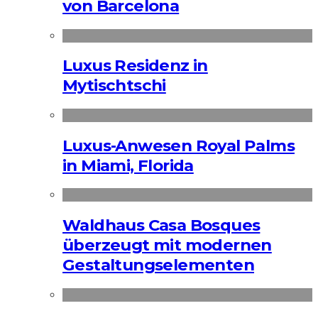
von Barcelona
Luxus Residenz in
Mytischtschi
Luxus-Anwesen Royal Palms
in Miami, Florida
Waldhaus Casa Bosques
überzeugt mit modernen
Gestaltungselementen