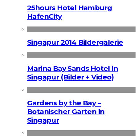
25hours Hotel Hamburg
HafenCity
Singapur 2014 Bildergalerie
Marina Bay Sands Hotel in
Singapur (Bilder + Video)
Gardens by the Bay –
Botanischer Garten in
Singapur