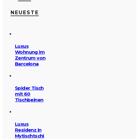
NEUESTE
Luxus
Wohnung im
Zentrum von
Barcelona
Spider Tisch
mit 60
Tischbeinen
Luxus
Residenz in
Mytischtschi