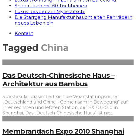
Spider Tisch mit 60 Tischbeinen
Luxus Residenz in Mytischtschi
Die Starrgang Manufaktur haucht alten Fahrrädern
neues Leben ein
Kontakt
Tagged
China
Das Deutsch-Chinesische Haus –
Architektur aus Bambus
Spektakulär präsentiert sich die Veranstaltungsreihe
„Deutschland und China – Gemeinsam in Bewegung“ auf
ihrer sechsten und letzten Station, der EXPO 2010 in
Shanghai. Das „Deutsch-Chinesische Haus” ist nic
...
Membrandach Expo 2010 Shanghai