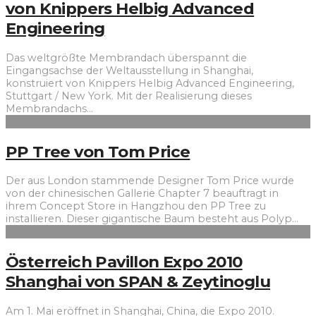
von Knippers Helbig Advanced
Engineering
Das weltgrößte Membrandach überspannt die
Eingangsachse der Weltausstellung in Shanghai,
konstruiert von Knippers Helbig Advanced Engineering,
Stuttgart / New York. Mit der Realisierung dieses
Membrandachs
...
PP Tree von Tom Price
Der aus London stammende Designer Tom Price wurde
von der chinesischen Gallerie Chapter 7 beauftragt in
ihrem Concept Store in Hangzhou den PP Tree zu
installieren. Dieser gigantische Baum besteht aus Polyp
...
Österreich Pavillon Expo 2010
Shanghai von SPAN & Zeytinoglu
Am 1. Mai eröffnet in Shanghai, China, die Expo 2010.