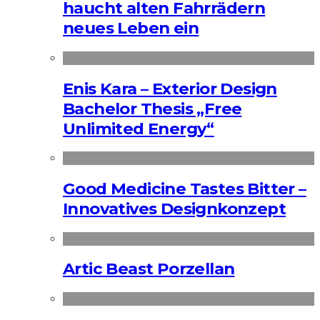
haucht alten Fahrrädern
neues Leben ein
Enis Kara – Exterior Design
Bachelor Thesis „Free
Unlimited Energy“
Good Medicine Tastes Bitter –
Innovatives Designkonzept
Artic Beast Porzellan