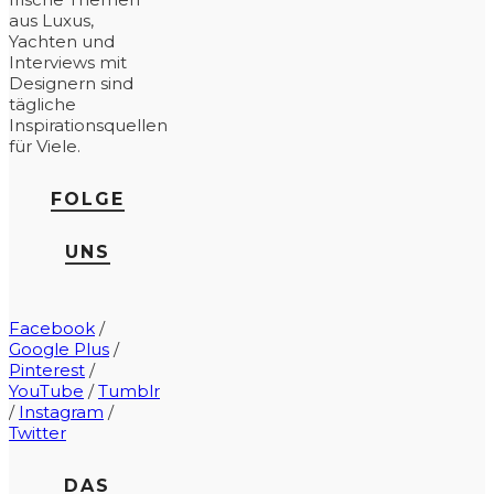
aus Luxus,
Yachten und
Interviews mit
Designern sind
tägliche
Inspirationsquellen
für Viele.
FOLGE
UNS
Facebook
/
Google Plus
/
Pinterest
/
YouTube
/
Tumblr
/
Instagram
/
Twitter
DAS