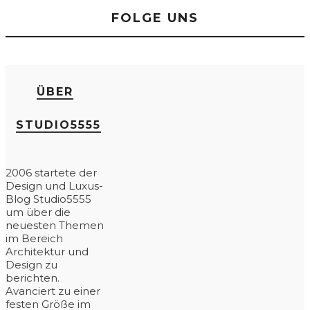
FOLGE UNS
ÜBER
STUDIO5555
2006 startete der
Design und Luxus-
Blog Studio5555
um über die
neuesten Themen
im Bereich
Architektur und
Design zu
berichten.
Avanciert zu einer
festen Größe im