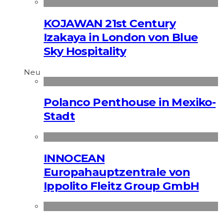
KOJAWAN 21st Century
Izakaya in London von Blue
Sky Hospitality
Neu
Polanco Penthouse in Mexiko-
Stadt
INNOCEAN
Europahauptzentrale von
Ippolito Fleitz Group GmbH