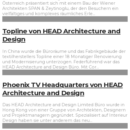
Österreich präsentiert sich mit einem Bau der Wiener
Architekten SPAN & Zeytinoglu, der den Besuchern ein
vielfältiges und komplexes räumliches Erle
...
Topline von HEAD Architecture and
Design
In China wurde die Büroräume und das Fabrikgebäude der
textilherstellers Topline einer 18 Monatiger Renovierung
und Modernisierung unterzogen. Federführend war das
HEAD Architecture and Design Büro. Mit Cor
...
Phoenix TV Headquarters von HEAD
Architecture and Design
Das HEAD Architecture and Design Limited Büro wurde in
Hong Kong von einer Gruppe von Architekten, Designern
und Projektmanagern gegründet. Spezialisiert auf Interieur
Design haben sie unter anderem das neu
...