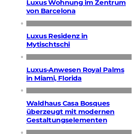
Luxus Wohnung im Zentrum
von Barcelona
Luxus Residenz in
Mytischtschi
Luxus-Anwesen Royal Palms
in Miami, Florida
Waldhaus Casa Bosques
überzeugt mit modernen
Gestaltungselementen