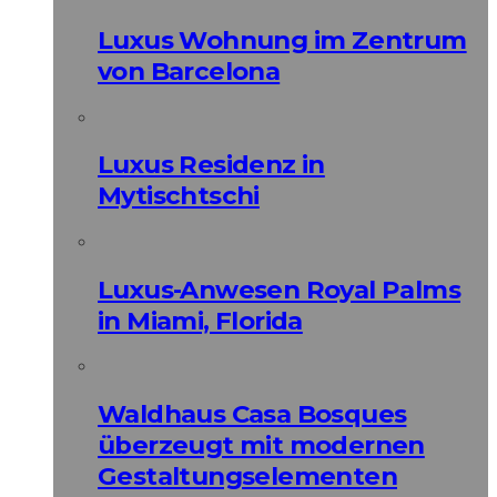
Luxus Wohnung im Zentrum
von Barcelona
Luxus Residenz in
Mytischtschi
Luxus-Anwesen Royal Palms
in Miami, Florida
Waldhaus Casa Bosques
überzeugt mit modernen
Gestaltungselementen