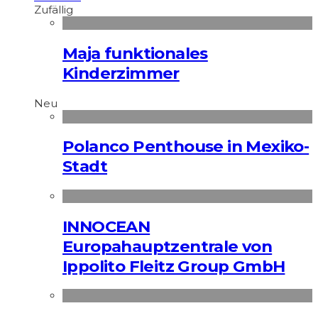
Zufällig
Maja funktionales
Kinderzimmer
Neu
Polanco Penthouse in Mexiko-
Stadt
INNOCEAN
Europahauptzentrale von
Ippolito Fleitz Group GmbH