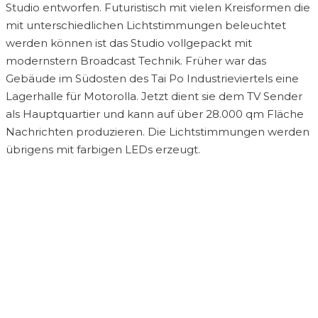
Studio entworfen. Futuristisch mit vielen Kreisformen die
mit unterschiedlichen Lichtstimmungen beleuchtet
werden können ist das Studio vollgepackt mit
modernstern Broadcast Technik. Früher war das
Gebäude im Südosten des Tai Po Industrieviertels eine
Lagerhalle für Motorolla. Jetzt dient sie dem TV Sender
als Hauptquartier und kann auf über 28.000 qm Fläche
Nachrichten produzieren. Die Lichtstimmungen werden
übrigens mit farbigen LEDs erzeugt.