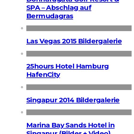
SPA – Abschlag auf
Bermudagras
Las Vegas 2015 Bildergalerie
25hours Hotel Hamburg
HafenCity
Singapur 2014 Bildergalerie
Marina Bay Sands Hotel in
Singapur (Bilder + Video)