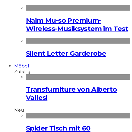
Naim Mu-so Premium-
Wireless-Musiksystem im Test
Silent Letter Garderobe
Möbel
Zufällig
Transfurniture von Alberto
Vallesi
Neu
Spider Tisch mit 60