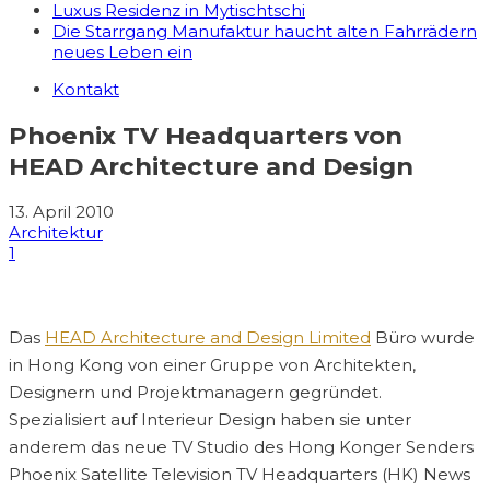
Luxus Residenz in Mytischtschi
Die Starrgang Manufaktur haucht alten Fahrrädern
neues Leben ein
Kontakt
Phoenix TV Headquarters von
HEAD Architecture and Design
13. April 2010
Architektur
1
Das
HEAD Architecture and Design Limited
Büro wurde
in Hong Kong von einer Gruppe von Architekten,
Designern und Projektmanagern gegründet.
Spezialisiert auf Interieur Design haben sie unter
anderem das neue TV Studio des Hong Konger Senders
Phoenix Satellite Television TV Headquarters (HK) News