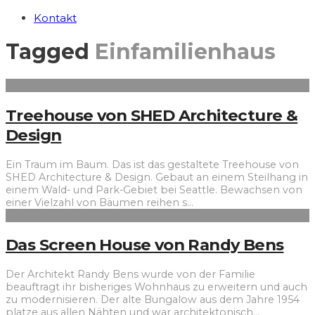
Kontakt
Tagged
Einfamilienhaus
Treehouse von SHED Architecture &
Design
Ein Traum im Baum. Das ist das gestaltete Treehouse von
SHED Architecture & Design. Gebaut an einem Steilhang in
einem Wald- und Park-Gebiet bei Seattle. Bewachsen von
einer Vielzahl von Bäumen reihen s
...
Das Screen House von Randy Bens
Der Architekt Randy Bens wurde von der Familie
beauftragt ihr bisheriges Wohnhaus zu erweitern und auch
zu modernisieren. Der alte Bungalow aus dem Jahre 1954
platze aus allen Nähten und war architektonisch
...