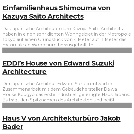
Einfamilienhaus Shimouma von
Kazuya Saito Architects
Das japanische Architekturbüro Kazuya Saito Architects
haben in einen sehr dichten Wohngebiet in der Metropole
Tokyo auf einen Grundstück von 4 Meter auf 11 Meter das
maximale an Wohnraum herausgeholt. In i
...
EDDI’s House von Edward Suzuki
Architecture
Der japanische Architekt Edward Suzuki entwarf in
Zusammenarbeit mit dem Gebäudehersteller Daiwa
House Kougyo das erste industriell gefertigte Haus Japans.
Es trägt den Spitznamen des Architekten und heißt
...
Haus V von Architekturbüro Jakob
Bader