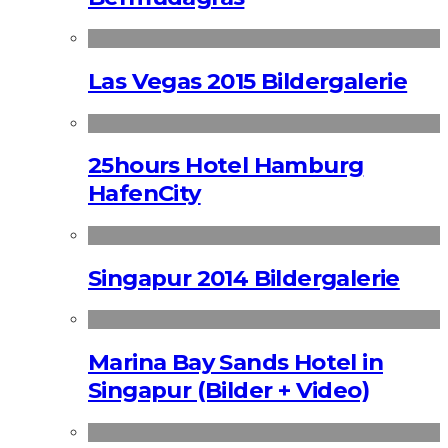
Las Vegas 2015 Bildergalerie
25hours Hotel Hamburg
HafenCity
Singapur 2014 Bildergalerie
Marina Bay Sands Hotel in
Singapur (Bilder + Video)