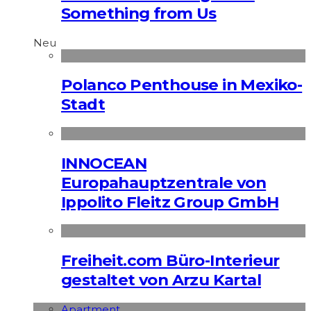
Something from Us
Neu
Polanco Penthouse in Mexiko-
Stadt
INNOCEAN
Europahauptzentrale von
Ippolito Fleitz Group GmbH
Freiheit.com Büro-Interieur
gestaltet von Arzu Kartal
Apart­ment