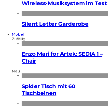
Wireless-Musiksystem im Test
Silent Letter Garderobe
Möbel
Zufällig
Enzo Mari for Artek: SEDIA 1 –
Chair
Neu
Spider Tisch mit 60
Tischbeinen