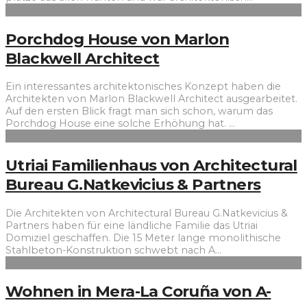
Porchdog House von Marlon
Blackwell Architect
Ein interessantes architektonisches Konzept haben die
Architekten von Marlon Blackwell Architect ausgearbeitet.
Auf den ersten Blick fragt man sich schon, warum das
Porchdog House eine solche Erhöhung hat.
...
Utriai Familienhaus von Architectural
Bureau G.Natkevicius & Partners
Die Architekten von Architectural Bureau G.Natkevicius &
Partners haben für eine ländliche Familie das Utriai
Domiziel geschaffen. Die 15 Meter lange monolithische
Stahlbeton-Konstruktion schwebt nach A
...
Wohnen in Mera-La Coruña von A-