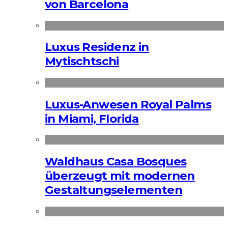
von Barcelona
Luxus Residenz in
Mytischtschi
Luxus-Anwesen Royal Palms
in Miami, Florida
Waldhaus Casa Bosques
überzeugt mit modernen
Gestaltungselementen