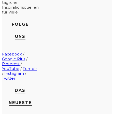
tägliche
Inspirationsquellen
für Viele.
FOLGE
UNS
Facebook
/
Google Plus
/
Pinterest
/
YouTube
/
Tumblr
/
Instagram
/
Twitter
DAS
NEUESTE