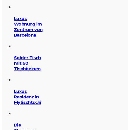
Luxus
Wohnung im
Zentrum von
Barcelona
Spider Tisch
mit 60
Tischbeinen
Luxus
Residenz in
Mytischtschi
Die