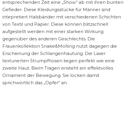
entsprechenden Zeit eine „Show“ ab mit ihren bunten
Gefieder. Diese Kleidungsstücke für Männer sind
intepretiert Halsbänder mit verschiedenen Schichten
von Textil und Papier. Diese können blitzschnell
aufgestellt werden mit einer starken Wirkung
gegenüber des anderen Geschlechts. Die
Frauenkollektion Snake&Molting nutzt dagegen die
Erscheinung der Schlangenhäutung. Die Laser
texturierten Strumpfhosen liegen perfekt wie eine
zweite Haut. Beim Tragen ensteht ein effektvolles
Ornament der Bewegung. Sie locken damit
sprichwörtlich das „Opfer“ an.