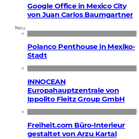
Google Office in Mexico City
von Juan Carlos Baumgartner
Neu
Polanco Penthouse in Mexiko-
Stadt
INNOCEAN
Europahauptzentrale von
Ippolito Fleitz Group GmbH
Freiheit.com Büro-Interieur
gestaltet von Arzu Kartal