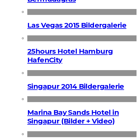
Las Vegas 2015 Bildergalerie
25hours Hotel Hamburg
HafenCity
Singapur 2014 Bildergalerie
Marina Bay Sands Hotel in
Singapur (Bilder + Video)