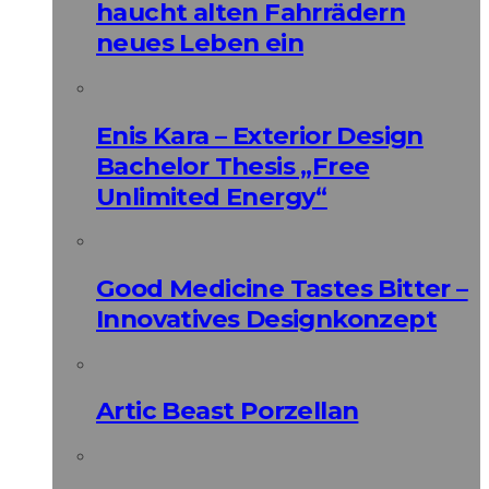
haucht alten Fahrrädern
neues Leben ein
Enis Kara – Exterior Design
Bachelor Thesis „Free
Unlimited Energy“
Good Medicine Tastes Bitter –
Innovatives Designkonzept
Artic Beast Porzellan