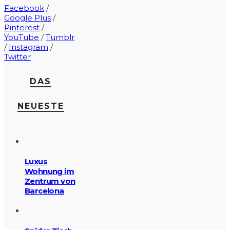
Facebook
/
Google Plus
/
Pinterest
/
YouTube
/
Tumblr
/
Instagram
/
Twitter
DAS
NEUESTE
Luxus
Wohnung im
Zentrum von
Barcelona