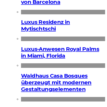
von Barcelona
Luxus Residenz in
Mytischtschi
Luxus-Anwesen Royal Palms
in Miami, Florida
Waldhaus Casa Bosques
überzeugt mit modernen
Gestaltungselementen