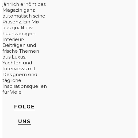
jährlich erhöht das
Magazin ganz
automatisch seine
Präsenz. Ein Mix
aus qualitativ
hochwertigen
Interieur-
Beiträgen und
frische Themen
aus Luxus,
Yachten und
Interviews mit
Designern sind
tägliche
Inspirationsquellen
für Viele.
FOLGE
UNS