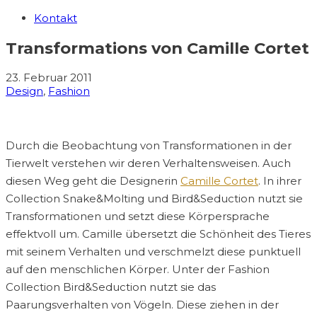
Kontakt
Transformations von Camille Cortet
23. Februar 2011
Design
,
Fashion
Durch die Beobachtung von Transformationen in der
Tierwelt verstehen wir deren Verhaltensweisen. Auch
diesen Weg geht die Designerin
Camille Cortet
. In ihrer
Collection Snake&Molting und Bird&Seduction nutzt sie
Transformationen und setzt diese Körpersprache
effektvoll um. Camille übersetzt die Schönheit des Tieres
mit seinem Verhalten und verschmelzt diese punktuell
auf den menschlichen Körper. Unter der Fashion
Collection Bird&Seduction nutzt sie das
Paarungsverhalten von Vögeln. Diese ziehen in der